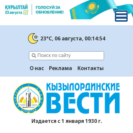
23°C
, 06 августа
, 00:14:55
О нас
Реклама
Контакты
Издается с 1 января 1930 г.