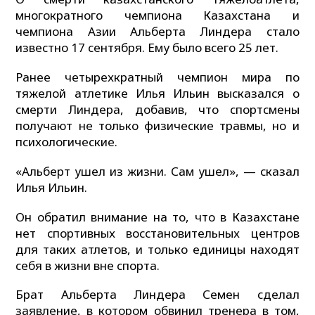
многократного чемпиона Казахстана и
чемпиона Азии Альберта Линдера стало
известно 17 сентября. Ему было всего 25 лет.
Ранее четырехкратный чемпион мира по
тяжелой атлетике Илья Ильин высказался о
смерти Линдера, добавив, что спортсмены
получают не только физические травмы, но и
психологические.
«Альберт ушел из жизни. Сам ушел», — сказал
Илья Ильин.
Он обратил внимание на то, что в Казахстане
нет спортивных восстановительных центров
для таких атлетов, и только единицы находят
себя в жизни вне спорта.
Брат Альберта Линдера Семен сделал
заявление, в котором обвинил тренера в том,