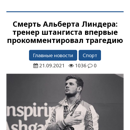
Смерть Альберта Линдера:
тренер штангиста впервые
прокомментировал трагедию
Главные новости
Спорт
21.09.2021
1036
0