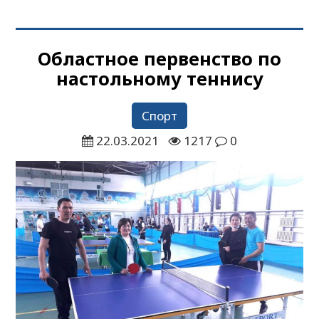
Областное первенство по
настольному теннису
Спорт
22.03.2021
1217
0