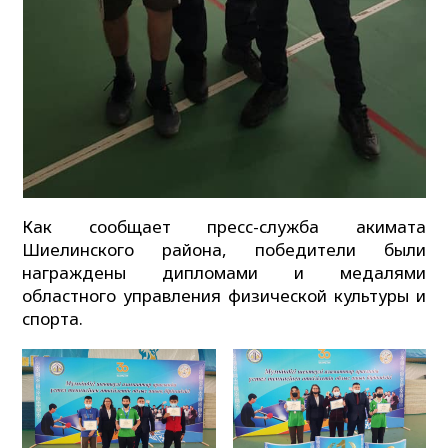
Как сообщает пресс-служба акимата
Шиелинского района, победители были
награждены дипломами и медалями
областного управления физической культуры и
спорта.