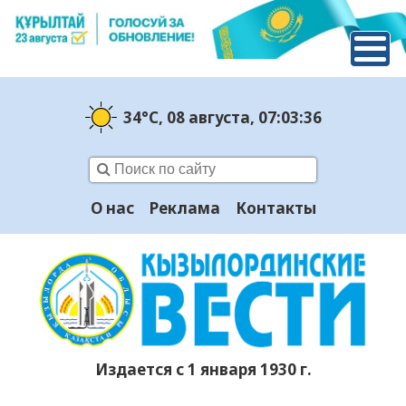
34°C
, 08 августа
, 07:03:37
О нас
Реклама
Контакты
Издается с 1 января 1930 г.