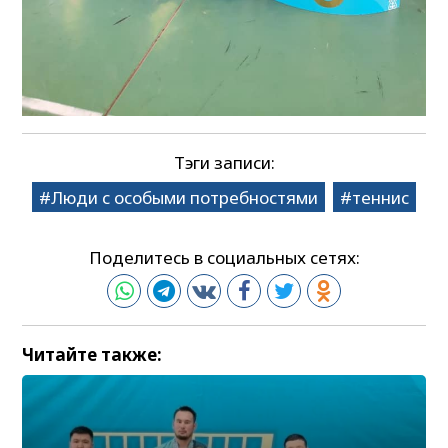
Тэги записи:
Люди с особыми потребностями
теннис
Поделитесь в социальных сетях:
Читайте также: