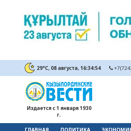
29°C
, 08 августа
, 16:34:55
+7(724
Издается с 1 января 1930
г.
ГЛАВНАЯ
ПОЛИТИКА
ЭКОНОМИ