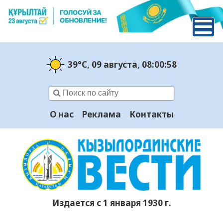
39°C
, 09 августа
, 08:01:00
О нас
Реклама
Контакты
Издается с 1 января 1930 г.