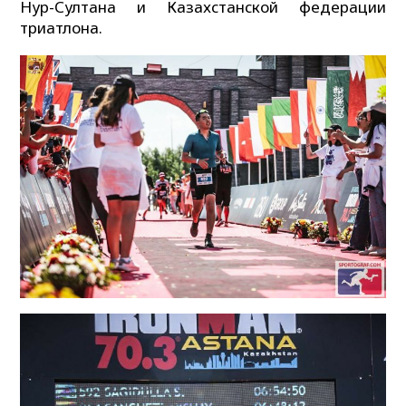
Нур-Султана и Казахстанской федерации
триатлона.