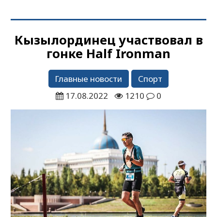
Кызылординец участвовал в
гонке Half Ironman
Главные новости
Спорт
17.08.2022
1210
0