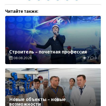
Читайте также:
Строитель – почетная профессия
08.08.2026
7
0
Новые объекты – новые
возможности