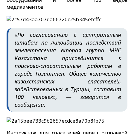
медикаментов.
«По согласованию с центральным
штабом по ликвидации последствий
землетрясения вторая группа МЧС
Казахстана присоединится к
поисково-спасательным работам в
городе Газиантеп. Общее количество
казахстанских спасателей,
задействованных в Турции, составит
100 человек», — говорится в
сообщении.
Инструктаж для спасателей перед отправкой