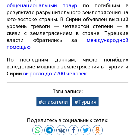
общенациональный траур
по погибшим в
результате разрушительного землетрясения на
юго-востоке страны. В Сирии объявлен высший
уровень тревоги — четвертой степени — в
связи с землетрясением в стране. Турецкие
власти обратились за
международной
помощью
.
По последним данным, число погибших
вследствие мощного землетрясения в Турции и
Сирии
выросло до 7200 человек
.
Тэги записи:
спасатели
Турция
Поделитесь в социальных сетях: