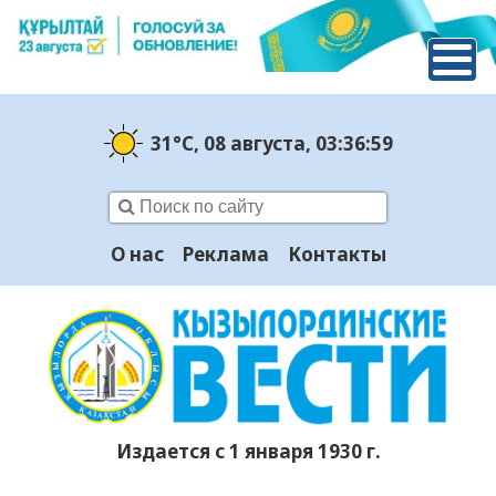
31°C
, 08 августа
, 03:37:00
О нас
Реклама
Контакты
Издается с 1 января 1930 г.