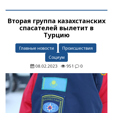
Вторая группа казахстанских
спасателей вылетит в
Турцию
Главные новости
Происшествия
Социум
08.02.2023
951
0