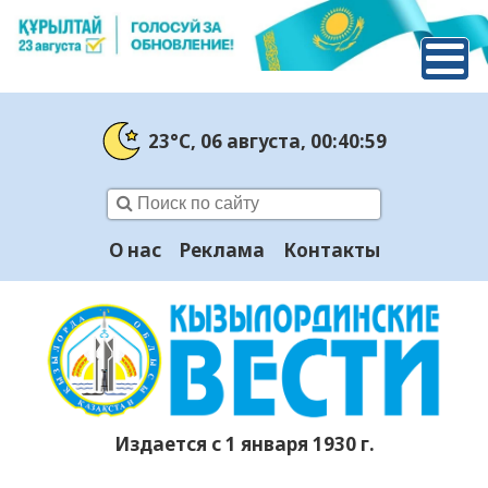
23°C
, 06 августа
, 00:41:00
О нас
Реклама
Контакты
Издается с 1 января 1930 г.