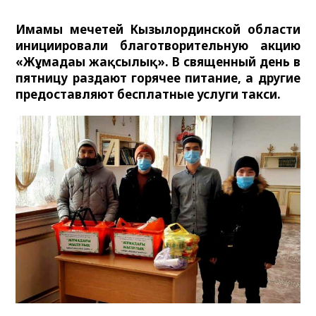
Имамы мечетей Кызылординской области
инициировали благотворительную акцию
«Жұмадағы жақсылық». В священный день в
пятницу раздают горячее питание, а другие
предоставляют бесплатные услуги такси.