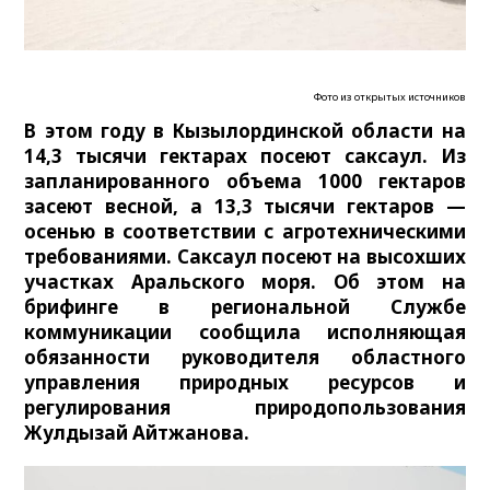
Фото из открытых источников
В этом году в Кызылординской области на
14,3 тысячи гектарах посеют саксаул. Из
запланированного объема 1000 гектаров
засеют весной, а 13,3 тысячи гектаров —
осенью в соответствии с агротехническими
требованиями. Саксаул посеют на высохших
участках Аральского моря. Об этом на
брифинге в региональной Службе
коммуникации сообщила исполняющая
обязанности руководителя областного
управления природных ресурсов и
регулирования природопользования
Жулдызай Айтжанова.