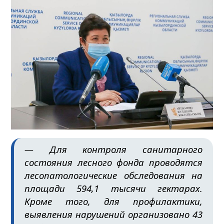
— Для контроля санитарного
состояния лесного фонда проводятся
лесопатологические обследования на
площади 594,1 тысячи гектарах.
Кроме того, для профилактики,
выявления нарушений организовано 43