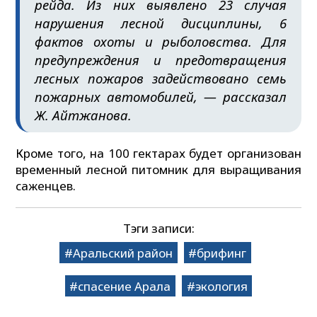
рейда. Из них выявлено 23 случая
нарушения лесной дисциплины, 6
фактов охоты и рыболовства. Для
предупреждения и предотвращения
лесных пожаров задействовано семь
пожарных автомобилей, — рассказал
Ж. Айтжанова.
Кроме того, на 100 гектарах будет организован
временный лесной питомник для выращивания
саженцев.
Тэги записи:
Аральский район
брифинг
спасение Арала
экология