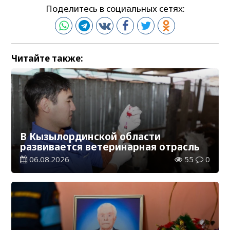
Поделитесь в социальных сетях:
Читайте также:
В Кызылординской области
развивается ветеринарная отрасль
06.08.2026
55
0