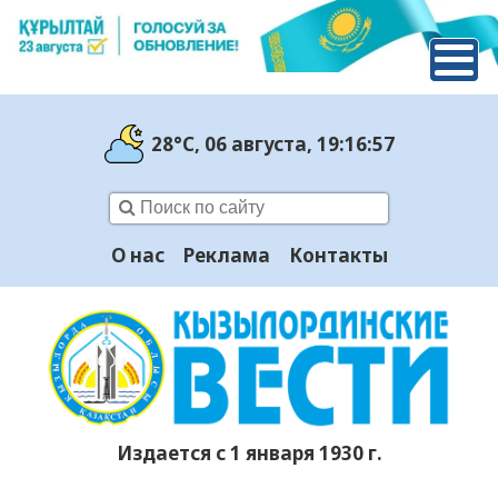
28°C
, 06 августа
, 19:16:58
О нас
Реклама
Контакты
Издается с 1 января 1930 г.