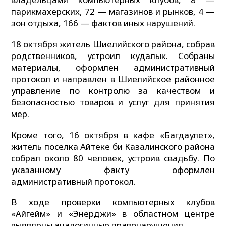
парикмахерских, 72 — магазинов и рынков, 4 —
зон отдыха, 166 — фактов иных нарушений.
18 октября житель Шиелийского района, собрав
родственников, устроил кудалык. Собраны
материалы, оформлен административный
протокол и направлен в Шиелийское районное
управление по контролю за качеством и
безопасностью товаров и услуг для принятия
мер.
Кроме того, 16 октября в кафе «Багдаулет»,
житель поселка Айтеке би Казалинского района
собрал около 80 человек, устроив свадьбу. По
указанному факту оформлен
административный протокол.
В ходе проверки компьютерных клубов
«Айгейм» и «Энерджи» в областном центре
выявлены аналогичные правонарушения.