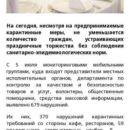
На сегодня, несмотря на предпринимаемые
карантинные меры, не уменьшается
количество граждан, устраивающих
праздничные торжества без соблюдения
санитарно-эпидемиологических норм.
С 5 июля мониторинговыми мобильными
группами, куда входят представители местных
исполнительных органов, департамента по
контролю за качеством и безопасностью
товаров и услуг, волонтеры, общественные
помощники, средства массовой информации,
выявлено 679 нарушений.
Их них, 370 нарушений карантинных
требований со стороны кафе, ресторанов, 59
владельцами компьютерных клубов, 8 —