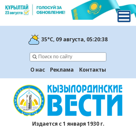
35°C
, 09 августа
, 05:20:39
О нас
Реклама
Контакты
Издается с 1 января 1930 г.