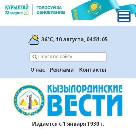
36°C
, 10 августа
, 04:51:05
О нас
Реклама
Контакты
Издается с 1 января 1930 г.