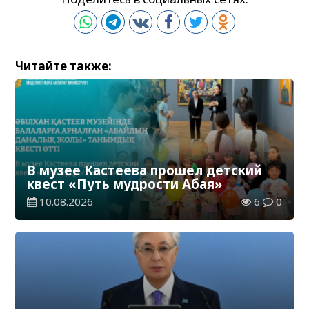
Читайте также:
В музее Кастеева прошел детский
квест «Путь мудрости Абая»
10.08.2026
6
0