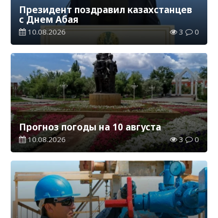
Президент поздравил казахстанцев
с Днем Абая
10.08.2026
3
0
Прогноз погоды на 10 августа
10.08.2026
3
0