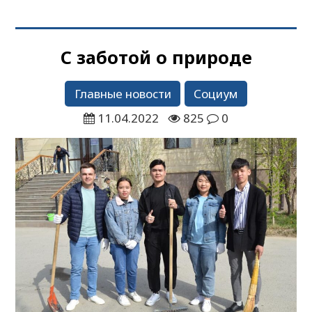
С заботой о природе
Главные новости
Социум
11.04.2022
825
0