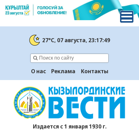
27°C
, 07 августа
, 23:17:49
О нас
Реклама
Контакты
Издается с 1 января 1930 г.