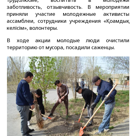
заботливость, отзывчивость. В мероприятии
приняли участие молодежные активисты
ассамблеи, сотрудники учреждения «Қоғамдық
келісім», волонтеры.
В ходе акции молодые люди очистили
территорию от мусора, посадили саженцы.