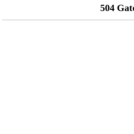
504 Gat