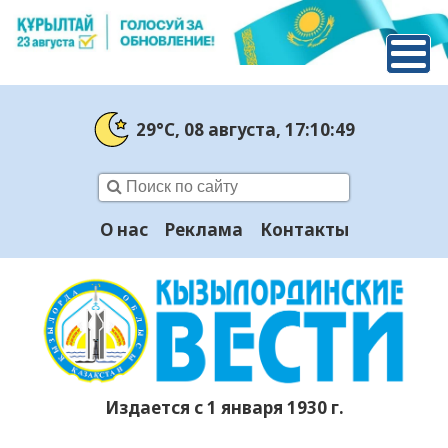
29°C
, 08 августа
, 17:10:50
О нас
Реклама
Контакты
Издается с 1 января 1930 г.