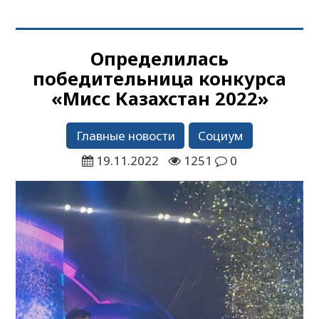
Определилась
победительница конкурса
«Мисс Казахстан 2022»
Главные новости
Социум
19.11.2022
1251
0