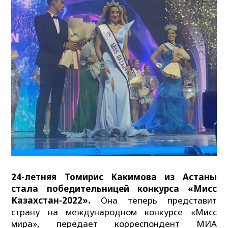
24-летняя Томирис Какимова из Астаны
стала победительницей конкурса «Мисс
Казахстан-2022».
Она теперь представит
страну на международном конкурсе «Мисс
мира», передает корреспондент МИА