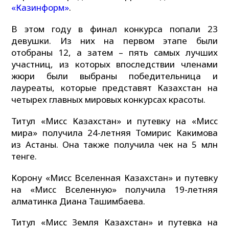
«Казинформ»
.
В этом году в финал конкурса попали 23
девушки. Из них на первом этапе были
отобраны 12, а затем – пять самых лучших
участниц, из которых впоследствии членами
жюри были выбраны победительница и
лауреаты, которые представят Казахстан на
четырех главных мировых конкурсах красоты.
Титул «Мисс Казахстан» и путевку на «Мисс
мира» получила 24-летняя Томирис Какимова
из Астаны. Она также получила чек на 5 млн
тенге.
Корону «Мисс Вселенная Казахстан» и путевку
на «Мисс Вселенную» получила 19-летняя
алматинка Диана Ташимбаева.
Титул «Мисс Земля Казахстан» и путевка на