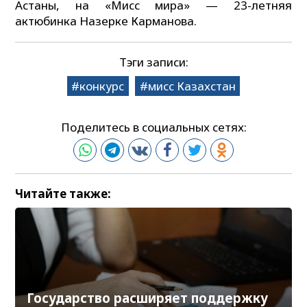
Астаны, на «Мисс мира» — 23-летняя
актюбинка Назерке Карманова.
Тэги записи:
конкурс
мисс Казахстан
Поделитесь в социальных сетях:
Читайте также:
Государство расширяет поддержку