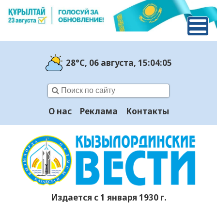
28°C
, 06 августа
, 15:04:06
О нас
Реклама
Контакты
Издается с 1 января 1930 г.