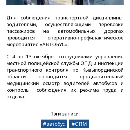
Для соблюдения транспортной дисциплины
водителями, осуществляющими перевозки
пассажиров на автомобильных дорогах
проводится оперативно-профилактическое
мероприятие «АВТОБУС».
С 4 по 13 октября сотрудниками управления
местной полицейской службы ОПД и инспекции
транспортного контроля по Кызылординской
области проводится предварительный
медицинский осмотр водителей автобусов и
контроль соблюдения их режима труда и
отдыха.
Тэги записи:
автобус
ОПМ