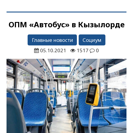
ОПМ «Автобус» в Кызылорде
Главные новости
Социум
05.10.2021
1517
0