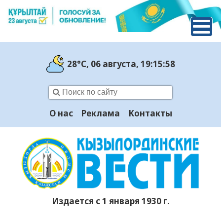
28°C
, 06 августа
, 19:16:00
О нас
Реклама
Контакты
Издается с 1 января 1930 г.