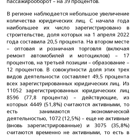
пассажирооборот – на 39 процентов.
В регионе наблюдается небольшое увеличение
количества юридических лиц. С начала года
наибольшее их число зарегистрировано в
строительстве, доля которых на 1 апреля 2022
года составила 20,5 процента. На втором месте
– оптовая и розничная торговля (включая
ремонт автомобилей и мотоциклов) – 17
процентов, на третьей позиции – образование –
12 процентов. В совокупности доля этих трех
видов деятельности составляет 49,5 процента
всех зарегистрированных юридических лиц. Из
11052 зарегистрированных юридических лиц
8596 (77,8 процента) – действующие, из
которых 4449 (51,8%) считаются активными, то
есть занимаются экономической
деятельностью, 1072 (12,5%) – еще не активные
(вновь зарегистрированные) и 3075 (35,8%)
считаются временно не активными, то есть в