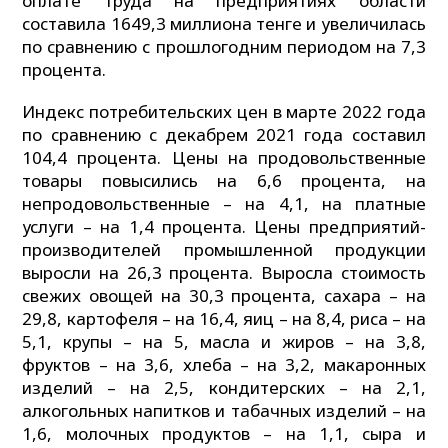
оплате труда на предприятиях области
составила 1649,3 миллиона тенге и увеличилась
по сравнению с прошлогодним периодом на 7,3
процента.
Индекс потребительских цен в марте 2022 года
по сравнению с декабрем 2021 года составил
104,4 процента. Цены на продовольственные
товары повысились на 6,6 процента, на
непродовольственные – на 4,1, на платные
услуги – на 1,4 процента. Цены предприятий-
производителей промышленной продукции
выросли на 26,3 процента. Выросла стоимость
свежих овощей на 30,3 процента, сахара – на
29,8, картофеля – на 16,4, яиц – на 8,4, риса – на
5,1, крупы – на 5, масла и жиров – на 3,8,
фруктов – на 3,6, хлеба – на 3,2, макаронных
изделий – на 2,5, кондитерских – на 2,1,
алкогольных напитков и табачных изделий – на
1,6, молочных продуктов – на 1,1, сыра и