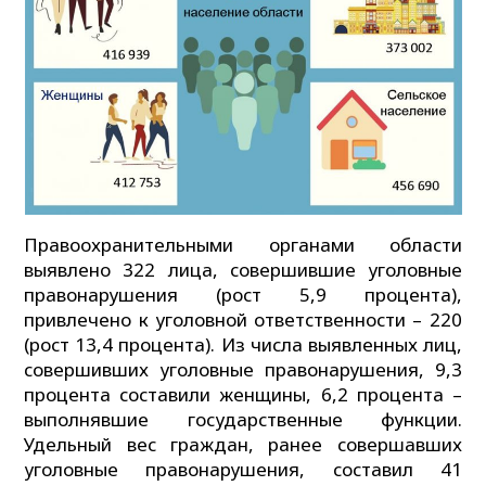
Правоохранительными органами области
выявлено 322 лица, совершившие уголовные
правонарушения (рост 5,9 процента),
привлечено к уголовной ответственности – 220
(рост 13,4 процента). Из числа выявленных лиц,
совершивших уголовные правонарушения, 9,3
процента составили женщины, 6,2 процента –
выполнявшие государственные функции.
Удельный вес граждан, ранее совершавших
уголовные правонарушения, составил 41