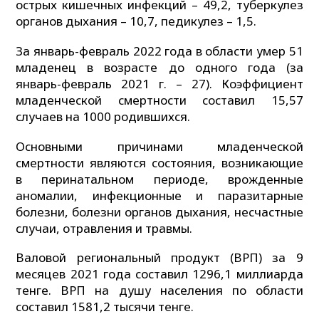
острых кишечных инфекций – 49,2, туберкулез
органов дыхания – 10,7, педикулез – 1,5.
За январь-февраль 2022 года в области умер 51
младенец в возрасте до одного года (за
январь-февраль 2021 г. – 27). Коэффициент
младенческой смертности составил 15,57
случаев на 1000 родившихся.
Основными причинами младенческой
смертности являются состояния, возникающие
в перинатальном периоде, врожденные
аномалии, инфекционные и паразитарные
болезни, болезни органов дыхания, несчастные
случаи, отравления и травмы.
Валовой региональный продукт (ВРП) за 9
месяцев 2021 года составил 1296,1 миллиарда
тенге. ВРП на душу населения по области
составил 1581,2 тысячи тенге.