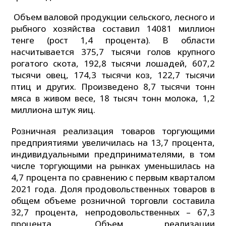
Объем валовой продукции сельского, лесного и
рыбного хозяйства составил 14081 миллион
тенге (рост 1,4 процента). В области
насчитывается 375,7 тысячи голов крупного
рогатого скота, 192,8 тысячи лошадей, 607,2
тысячи овец, 174,3 тысячи коз, 122,7 тысячи
птиц и других. Произведено 8,7 тысячи тонн
мяса в живом весе, 18 тысяч тонн молока, 1,2
миллиона штук яиц.
Розничная реализация товаров торгующими
предприятиями увеличилась на 13,7 процента,
индивидуальными предпринимателями, в том
числе торгующими на рынках уменьшилась на
4,7 процента по сравнению с первым кварталом
2021 года. Доля продовольственных товаров в
общем объеме розничной торговли составила
32,7 процента, непродовольственных – 67,3
процента. Объем реализации