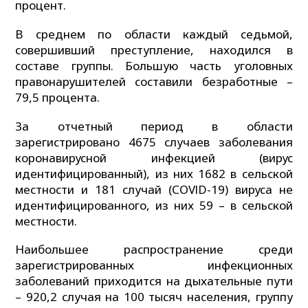
процент.
В среднем по области каждый седьмой,
совершивший преступление, находился в
составе группы. Большую часть уголовных
правонарушителей составили безработные –
79,5 процента.
За отчетный период в области
зарегистрировано 4675 случаев заболевания
коронавирусной инфекцией (вирус
идентифицированный), из них 1682 в сельской
местности и 181 случай (СОVlD-19) вируса не
идентифицированного, из них 59 – в сельской
местности.
Наибольшее распространение среди
зарегистрированных инфекционных
заболеваний приходится на дыхательные пути
– 920,2 случая на 100 тысяч населения, группу