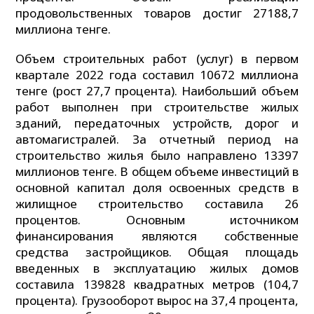
продовольственных товаров достиг 27188,7
миллиона тенге.
Объем строительных работ (услуг) в первом
квартале 2022 года составил 10672 миллиона
тенге (рост 27,7 процента). Наибольший объем
работ выполнен при строительстве жилых
зданий, передаточных устройств, дорог и
автомагистралей. За отчетный период на
строительство жилья было направлено 13397
миллионов тенге. В общем объеме инвестиций в
основной капитал доля освоенных средств в
жилищное строительство составила 26
процентов. Основным источником
финансирования являются собственные
средства застройщиков. Общая площадь
введенных в эксплуатацию жилых домов
составила 139828 квадратных метров (104,7
процента). Грузооборот вырос на 37,4 процента,