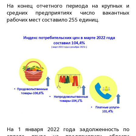
На конец отчетного периода на крупных и
средних предприятиях число вакантных
рабочих мест составило 255 единиц.
На 1 января 2022 года задолженность по