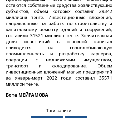
остаются собственные средства хозяйствующих
субъектов, объем которых составил 29342
миллиона тенге. Инвестиционные вложения,
направленные на работы по строительству и
капитальному ремонту зданий и сооружений,
составили 31521 миллион тенге. Значительная
доля инвестиций в основной капитал
приходится на горнодобывающую
промышленность и разработку карьеров,
операции с недвижимым имуществом,
транспорт и складирование. Объем
инвестиционных вложений малых предприятий
за январь-март 2022 года составил 35571
миллион тенге.
Бота МЕЙРАМОВА
Тэги записи: