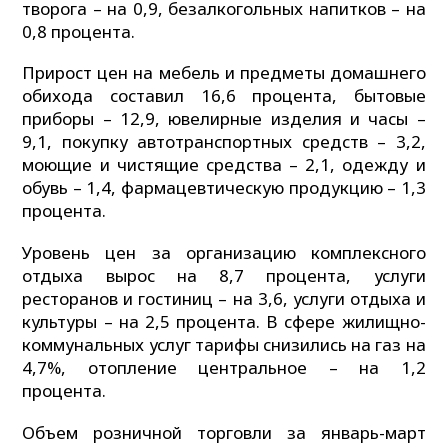
творога – на 0,9, безалкогольных напитков – на
0,8 процента.
Прирост цен на мебель и предметы домашнего
обихода составил 16,6 процента, бытовые
приборы – 12,9, ювелирные изделия и часы –
9,1, покупку автотранспортных средств – 3,2,
моющие и чистящие средства – 2,1, одежду и
обувь – 1,4, фармацевтическую продукцию – 1,3
процента.
Уровень цен за организацию комплексного
отдыха вырос на 8,7 процента, услуги
ресторанов и гостиниц – на 3,6, услуги отдыха и
культуры – на 2,5 процента. В сфере жилищно-
коммунальных услуг тарифы снизились на газ на
4,7%, отопление центральное – на 1,2
процента.
Объем розничной торговли за январь-март