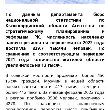
По данным департамента бюро
национальной статистики по
Кызылординской области Агентства по
стратегическому планированию и
реформам РК, численность населения
нашего региона на первое марта 2022 года
достигла 829,7 тысячи человек. По
сравнению с соответствующим периодом
2021 года количество жителей области
увеличилось на 13 тысяч.
В сельской местности проживает более 456
тысяч граждан. Мужчин в нашей области
насчитывается почти 417 тысяч, женщин –
более 412 тысяч. За январь-февраль 2022 года
в регион прибыло 3508 человек, покинуло –
4278. По сравнению с аналогичным
прошлогодним периодом число прибывших