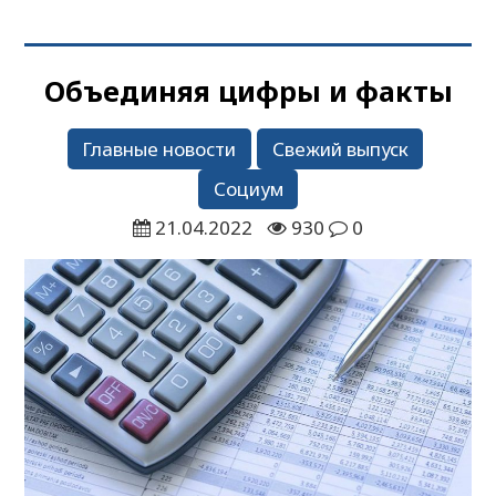
Объединяя цифры и факты
Главные новости
Свежий выпуск
Социум
21.04.2022
930
0