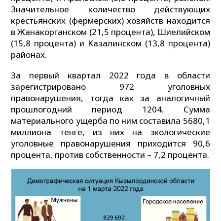
Значительное количество действующих
крестьянских (фермерских) хозяйств находится
в Жанакорганском (21,5 процента), Шиелийском
(15,8 процента) и Казалинском (13,8 процента)
районах.
За первый квартал 2022 года в области
зарегистрировано 972 уголовных
правонарушения, тогда как за аналогичный
прошлогодний период 1204. Сумма
материального ущерба по ним составила 5680,1
миллиона тенге, из них на экологические
уголовные правонарушения приходится 90,6
процента, против собственности – 7,2 процента.