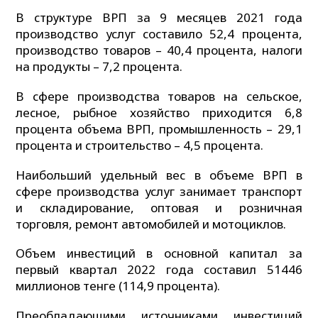
В структуре ВРП за 9 месяцев 2021 года
производство услуг составило 52,4 процента,
производство товаров – 40,4 процента, налоги
на продукты – 7,2 процента.
В сфере производства товаров на сельское,
лесное, рыбное хозяйство приходится 6,8
процента объема ВРП, промышленность – 29,1
процента и строительство – 4,5 процента.
Наибольший удельный вес в объеме ВРП в
сфере производства услуг занимает транспорт
и складирование, оптовая и розничная
торговля, ремонт автомобилей и мотоциклов.
Объем инвестиций в основной капитал за
первый квартал 2022 года составил 51446
миллионов тенге (114,9 процента).
Преобладающими источниками инвестиций