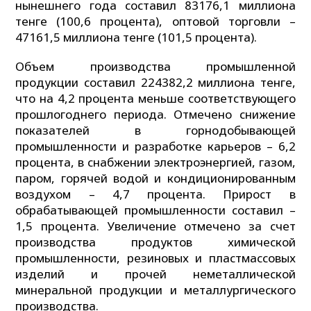
нынешнего года составил 83176,1 миллиона
тенге (100,6 процента), оптовой торговли –
47161,5 миллиона тенге (101,5 процента).
Объем производства промышленной
продукции составил 224382,2 миллиона тенге,
что на 4,2 процента меньше соответствующего
прошлогоднего периода. Отмечено снижение
показателей в горнодобывающей
промышленности и разработке карьеров – 6,2
процента, в снабжении электроэнергией, газом,
паром, горячей водой и кондиционированным
воздухом – 4,7 процента. Прирост в
обрабатывающей промышленности составил –
1,5 процента. Увеличение отмечено за счет
производства продуктов химической
промышленности, резиновых и пластмассовых
изделий и прочей неметаллической
минеральной продукции и металлургического
производства.