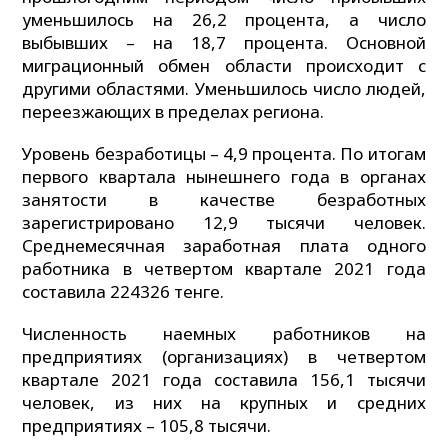
уменьшилось на 26,2 процента, а число
выбывших – на 18,7 процента. Основной
миграционный обмен области происходит с
другими областями. Уменьшилось число людей,
переезжающих в пределах региона.
Уровень безработицы – 4,9 процента. По итогам
первого квартала нынешнего года в органах
занятости в качестве безработных
зарегистрировано 12,9 тысячи человек.
Среднемесячная заработная плата одного
работника в четвертом квартале 2021 года
составила 224326 тенге.
Численность наемных работников на
предприятиях (организациях) в четвертом
квартале 2021 года составила 156,1 тысячи
человек, из них на крупных и средних
предприятиях – 105,8 тысячи.