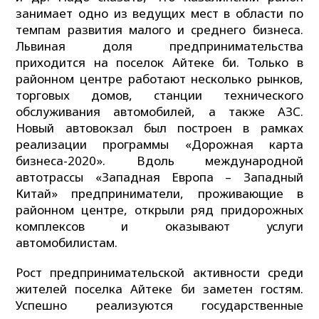
занимает одно из ведущих мест в области по
темпам развития малого и среднего бизнеса.
Львиная доля предпринимательства
приходится на поселок Айтеке би. Только в
районном центре работают несколько рынков,
торговых домов, станции технического
обслуживания автомобилей, а также АЗС.
Новый автовокзал был построен в рамках
реализации программы «Дорожная карта
бизнеса-2020». Вдоль международной
автотрассы «Западная Европа – Западный
Китай» предприниматели, проживающие в
районном центре, открыли ряд придорожных
комплексов и оказывают услуги
автомобилистам.
Рост предпринимательской активности среди
жителей поселка Айтеке би заметен гостям.
Успешно реализуются государственные