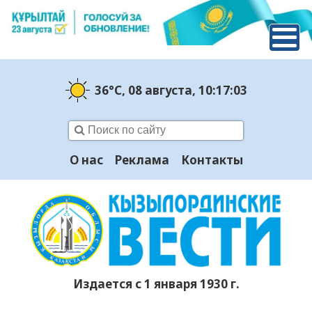
36°C
, 08 августа
, 10:17:04
О нас
Реклама
Контакты
Издается с 1 января 1930 г.