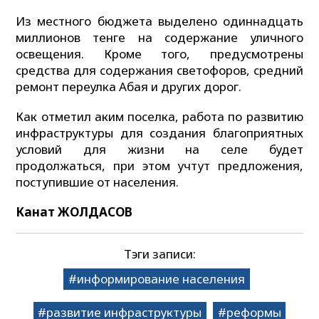
Из местного бюджета выделено одиннадцать
миллионов тенге на содержание уличного
освещения. Кроме того, предусмотрены
средства для содержания светофоров, средний
ремонт переулка Абая и других дорог.
Как отметил аким поселка, работа по развитию
инфраструктуры для создания благоприятных
условий для жизни на селе будет
продолжаться, при этом учтут предложения,
поступившие от населения.
Канат ЖОЛДАСОВ
Тэги записи:
информирование населения
развитие инфраструктуры
реформы