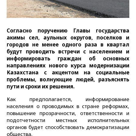
Согласно поручению Главы государства
акимы сел, аульных округов, поселков и
городов не менее одного раза в квартал
будут проводить встречи с населением и
информировать граждан об основных
направлениях нового курса модернизации
Казахстана с акцентом на социальные
проблемы, волнующие людей, разъяснять
пути и сроки их решения.
Как предполагается, информирование
населения о проводимых в стране реформах,
повышение прозрачности, ответственности и
подотчетности местных исполнительных
органов будет способствовать демократизации
общества.