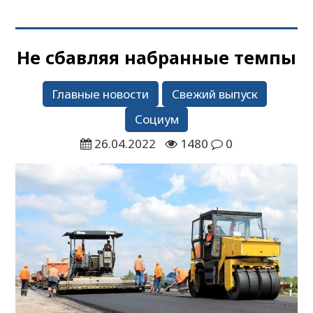
Не сбавляя набранные темпы
Главные новости
Свежий выпуск
Социум
26.04.2022
1480
0