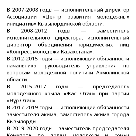
В 2007-2008 годы — исполнительный директор
Ассоциации «Центр развития молодежных
инициатив» Кызылординской области.
В 2008-2012 годы — заместитель
исполнительного директора, исполнительный
директор объединения юридических лиц
«Конгресс молодежи Казахстана».
В 2012-2015 годы — исполняющий обязанности
начальника, руководитель управления по
вопросам молодежной политики Акмолинской
области.
В 2015-2017 годы — председатель
молодежного крыла «Жас Отан» при партии
«Нұр Отан».
В 2017-2019 годы — исполняющий обязанности
заместителя акима, заместитель акима города
Кызылорды.
В 2019-2020 годы – заместитель председателя
Комитета по делам молодежи и семьи