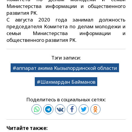
Министерства информации и общественного
развития РК.
С августа 2020 года занимал должность
председателя Комитета по делам молодежи и
семьи Министерства информации и
общественного развития РК.
Тэги записи:
аппарат акима Кызылординской области
Шахмардан Байманов
Поделитесь в социальных сетях:
Читайте также: