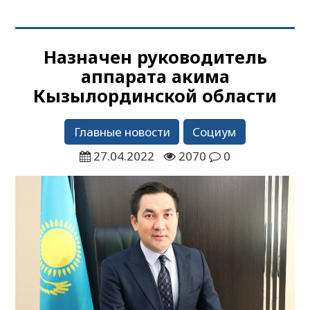
Назначен руководитель
аппарата акима
Кызылординской области
Главные новости
Социум
27.04.2022
2070
0