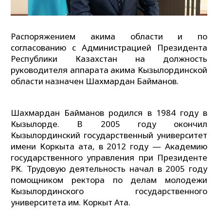
Распоряжением акима области и по
согласованию с Администрацией Президента
Республики Казахстан на должность
руководителя аппарата акима Кызылординской
области назначен Шахмардан Байманов.
Шахмардан Байманов родился в 1984 году в
Кызылорде. В 2005 году окончил
Кызылординский государственный университет
имени Коркыта ата, в 2012 году — Академию
государственного управления при Президенте
РК. Трудовую деятельность начал в 2005 году
помощником ректора по делам молодежи
Кызылординского государственного
университета им. Коркыт Ата.