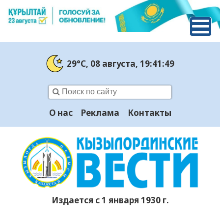
29°C
, 08 августа
, 19:41:50
О нас
Реклама
Контакты
Издается с 1 января 1930 г.