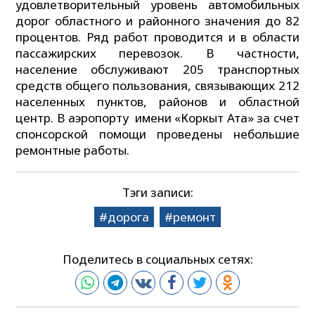
удовлетворительный уровень автомобильных
дорог областного и районного значения до 82
процентов. Ряд работ проводится и в области
пассажирских перевозок. В частности,
население обслуживают 205 транспортных
средств общего пользования, связывающих 212
населенных пунктов, районов и областной
центр. В аэропорту имени «Коркыт Ата» за счет
спонсорской помощи проведены небольшие
ремонтные работы.
Тэги записи:
дорога
ремонт
Поделитесь в социальных сетях: