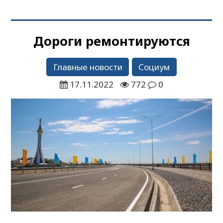
Дороги ремонтируются
Главные новости
Социум
17.11.2022
772
0