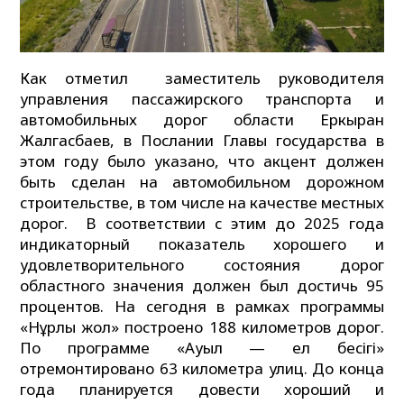
Как отметил заместитель руководителя
управления пассажирского транспорта и
автомобильных дорог области Еркыран
Жалгасбаев, в Послании Главы государства в
этом году было указано, что акцент должен
быть сделан на автомобильном дорожном
строительстве, в том числе на качестве местных
дорог. В соответствии с этим до 2025 года
индикаторный показатель хорошего и
удовлетворительного состояния дорог
областного значения должен был достичь 95
процентов. На сегодня в рамках программы
«Нұрлы жол» построено 188 километров дорог.
По программе «Ауыл — ел бесігі»
отремонтировано 63 километра улиц. До конца
года планируется довести хороший и