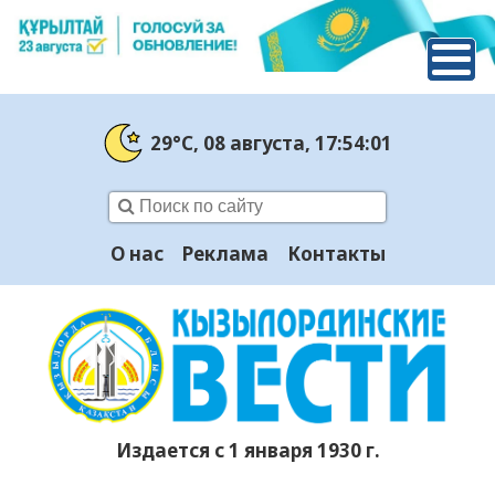
29°C
, 08 августа
, 17:54:02
О нас
Реклама
Контакты
Издается с 1 января 1930 г.