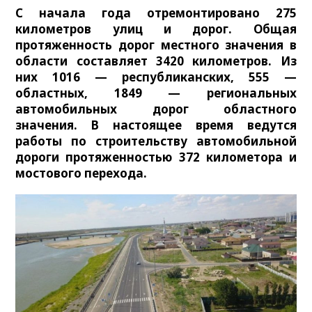
С начала года отремонтировано 275
километров улиц и дорог. Общая
протяженность дорог местного значения в
области составляет 3420 километров. Из
них 1016 — республиканских, 555 —
областных, 1849 — региональных
автомобильных дорог областного
значения. В настоящее время ведутся
работы по строительству автомобильной
дороги протяженностью 372 километора и
мостового перехода.