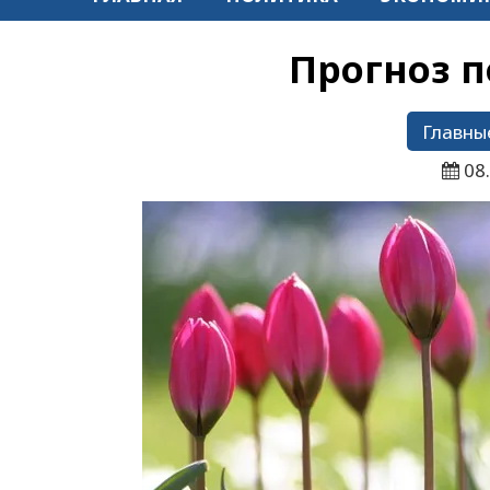
Прогноз п
Главны
08