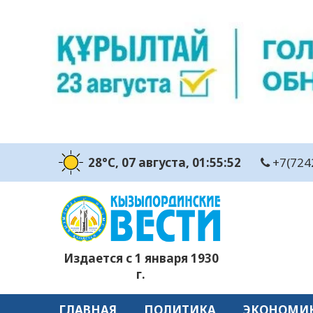
28°C
, 07 августа
, 01:55:53
+7(724
Издается с 1 января 1930
г.
ГЛАВНАЯ
ПОЛИТИКА
ЭКОНОМИ