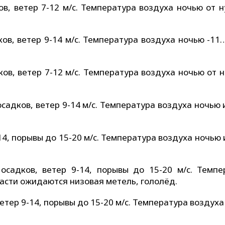
в, ветер 7-12 м/с. Температура воздуха ночью от н
ов, ветер 9-14 м/с. Температура воздуха ночью -11…
ов, ветер 7-12 м/с. Температура воздуха ночью от н
садков, ветер 9-14 м/с. Температура воздуха ночью 
14, порывы до 15-20 м/с. Температура воздуха ночью
осадков, ветер 9-14, порывы до 15-20 м/с. Темпе
ласти ожидаются низовая метель, гололёд.
тер 9-14, порывы до 15-20 м/с. Температура воздух