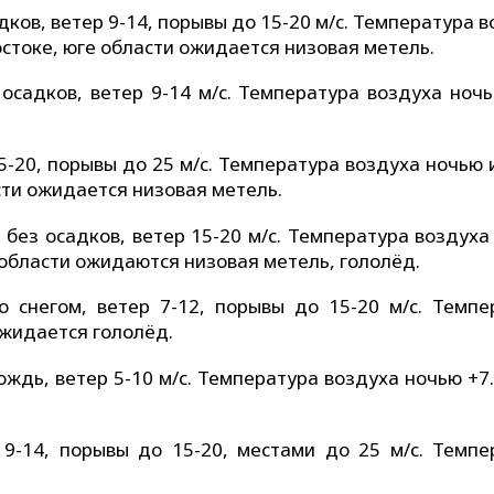
ков, ветер 9-14, порывы до 15-20 м/с. Температура 
остоке, юге области ожидается низовая метель.
осадков, ветер 9-14 м/с. Температура воздуха ноч
5-20, порывы до 25 м/с. Температура воздуха ночью
асти ожидается низовая метель.
без осадков, ветер 15-20 м/с. Температура воздуха
е области ожидаются низовая метель, гололёд.
 снегом, ветер 7-12, порывы до 15-20 м/с. Темпе
ожидается гололёд.
ждь, ветер 5-10 м/с. Температура воздуха ночью +7
 9-14, порывы до 15-20, местами до 25 м/с. Темпе