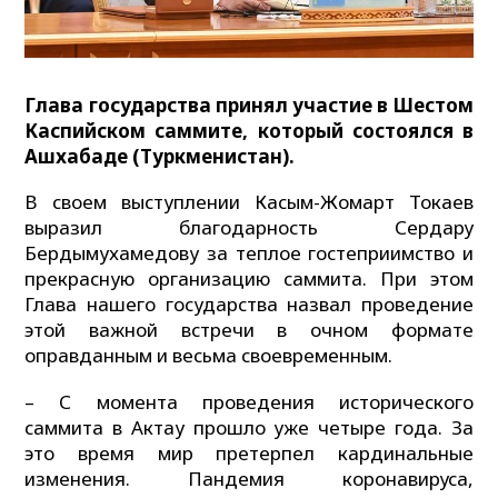
Глава государства принял участие в Шестом
Каспийском саммите, который состоялся в
Ашхабаде (Туркменистан).
В своем выступлении Касым-Жомарт Токаев
выразил благодарность Сердару
Бердымухамедову за теплое гостеприимство и
прекрасную организацию саммита. При этом
Глава нашего государства назвал проведение
этой важной встречи в очном формате
оправданным и весьма своевременным.
– С момента проведения исторического
саммита в Актау прошло уже четыре года. За
это время мир претерпел кардинальные
изменения. Пандемия коронавируса,