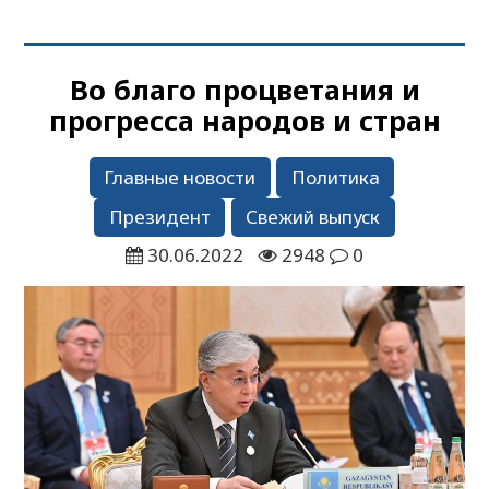
Во благо процветания и
прогресса народов и стран
Главные новости
Политика
Президент
Свежий выпуск
30.06.2022
2948
0