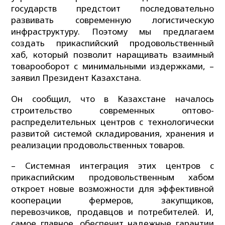
государств предстоит последовательно
развивать современную логистическую
инфраструктуру. Поэтому мы предлагаем
создать прикаспийский продовольственный
хаб, который позволит наращивать взаимный
товарооборот с минимальными издержками, –
заявил Президент Казахстана.
Он сообщил, что в Казахстане началось
строительство современных оптово-
распределительных центров с технологически
развитой системой складирования, хранения и
реализации продовольственных товаров.
– Системная интеграция этих центров с
прикаспийским продовольственным хабом
откроет новые возможности для эффективной
кооперации фермеров, закупщиков,
перевозчиков, продавцов и потребителей. И,
самое главное, обеспечит надежные гарантии