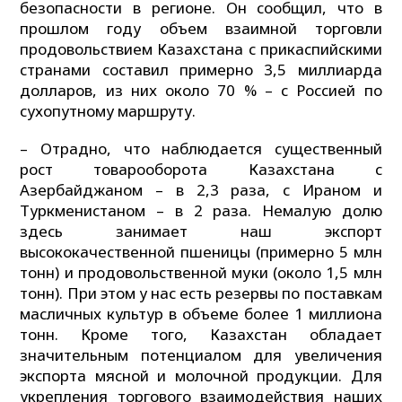
безопасности в регионе. Он сообщил, что в
прошлом году объем взаимной торговли
продовольствием Казахстана с прикаспийскими
странами составил примерно 3,5 миллиарда
долларов, из них около 70 % – с Россией по
сухопутному маршруту.
– Отрадно, что наблюдается существенный
рост товарооборота Казахстана с
Азербайджаном – в 2,3 раза, с Ираном и
Туркменистаном – в 2 раза. Немалую долю
здесь занимает наш экспорт
высококачественной пшеницы (примерно 5 млн
тонн) и продовольственной муки (около 1,5 млн
тонн). При этом у нас есть резервы по поставкам
масличных культур в объеме более 1 миллиона
тонн. Кроме того, Казахстан обладает
значительным потенциалом для увеличения
экспорта мясной и молочной продукции. Для
укрепления торгового взаимодействия наших