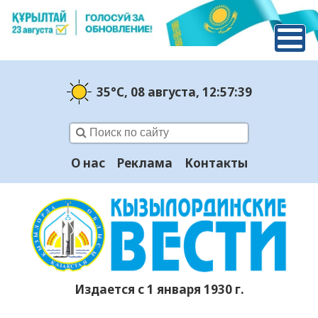
35°C
, 08 августа
, 12:57:40
О нас
Реклама
Контакты
Издается с 1 января 1930 г.