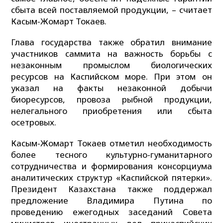
сбыта всей поставляемой продукции, – считает
Касым-Жомарт Токаев.
Глава государства также обратил внимание
участников саммита на важность борьбы с
незаконным промыслом биологических
ресурсов на Каспийском море. При этом он
указал на факты незаконной добычи
биоресурсов, провоза рыбной продукции,
нелегального приобретения или сбыта
осетровых.
Касым-Жомарт Токаев отметил необходимость
более тесного культурно-гуманитарного
сотрудничества и формирования консорциума
аналитических структур «Каспийской пятерки».
Президент Казахстана также поддержал
предложение Владимира Путина по
проведению ежегодных заседаний Совета