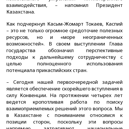
взаимодействия, – напомнил Президент
Казахстана.
Как подчеркнул Касым-Жомарт Токаев, Каспий
– это не только огромное средоточие полезных
ресурсов, но и «море неограниченных
возможностей». В своем выступлении Глава
государства обозначил перспективные
подходы к дальнейшему сотрудничеству с
целью полноценного использования
потенциала прикаспийских стран.
– Сегодня нашей первоочередной задачей
является обеспечение скорейшего вступления в
силу Конвенции. На протяжении четырех лет
ведется кропотливая работа по поиску
взаимоприемлемых решений этого вопроса. Мы
в Казахстане с пониманием относимся к
позиции сторон, поскольку эти вопросы
напрямую затрагивают национальные