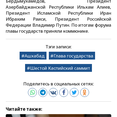
Бердымухамедов, Президент
Азербайджанской Республики Ильхам Алиев,
Президент Исламской Республики Иран
Ибрахим Раиси, Президент Российской
Федерации Владимир Путин. По итогам форума
главы государств приняли коммюнике.
Тэги записи:
Ашхабад
Глава государства
Шестой Каспийский саммит
Поделитесь в социальных сетях:
Читайте также: