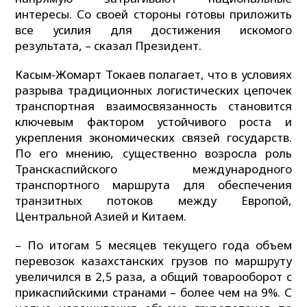
интересы. Со своей стороны готовы приложить
все усилия для достижения искомого
результата, – сказал Президент.
Касым-Жомарт Токаев полагает, что в условиях
разрыва традиционных логистических цепочек
транспортная взаимосвязанность становится
ключевым фактором устойчивого роста и
укрепления экономических связей государств.
По его мнению, существенно возросла роль
Транскаспийского международного
транспортного маршрута для обеспечения
транзитных потоков между Европой,
Центральной Азией и Китаем.
– По итогам 5 месяцев текущего года объем
перевозок казахстанских грузов по маршруту
увеличился в 2,5 раза, а общий товарооборот с
прикаспийскими странами – более чем на 9%. С