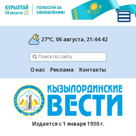
27°C
, 06 августа
, 21:44:43
О нас
Реклама
Контакты
Издается с 1 января 1930 г.