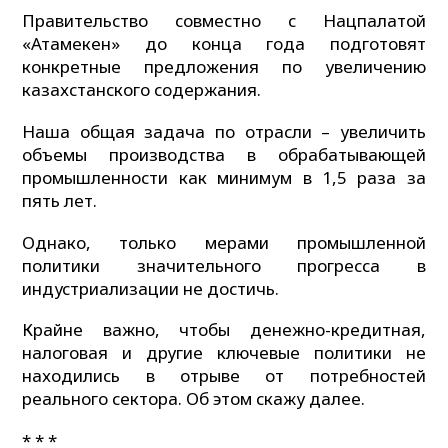
Правительство совместно с Нацпалатой
«Атамекен» до конца года подготовят
конкретные предложения по увеличению
казахстанского содержания.
Наша общая задача по отрасли – увеличить
объемы производства в обрабатывающей
промышленности как минимум в 1,5 раза за
пять лет.
Однако, только мерами промышленной
политики значительного прогресса в
индустриализации не достичь.
Крайне важно, чтобы денежно-кредитная,
налоговая и другие ключевые политики не
находились в отрыве от потребностей
реального сектора. Об этом скажу далее.
* * *