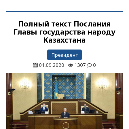
Полный текст Послания
Главы государства народу
Казахстана
Президент
01.09.2020
1307
0