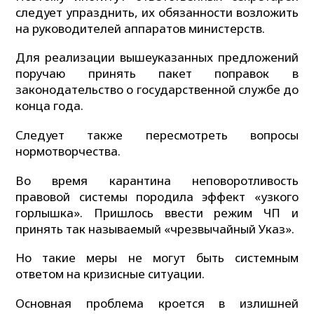
следует упразднить, их обязанности возложить
на руководителей аппаратов министерств.
Для реализации вышеуказанных предложений
поручаю принять пакет поправок в
законодательство о государственной службе до
конца года.
Следует также пересмотреть вопросы
нормотворчества.
Во время карантина неповоротливость
правовой системы породила эффект «узкого
горлышка». Пришлось ввести режим ЧП и
принять так называемый «чрезвычайный Указ».
Но такие меры не могут быть системным
ответом на кризисные ситуации.
Основная проблема кроется в излишней