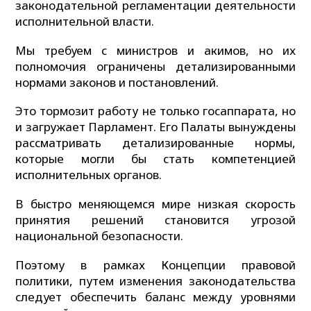
законодательной регламентации деятельности
исполнительной власти.
Мы требуем с министров и акимов, но их
полномочия ограничены детализированными
нормами законов и постановлений.
Это тормозит работу не только госаппарата, но
и загружает Парламент. Его Палаты вынуждены
рассматривать детализированные нормы,
которые могли бы стать компетенцией
исполнительных органов.
В быстро меняющемся мире низкая скорость
принятия решений становится угрозой
национальной безопасности.
Поэтому в рамках Концепции правовой
политики, путем изменения законодательства
следует обеспечить баланс между уровнями