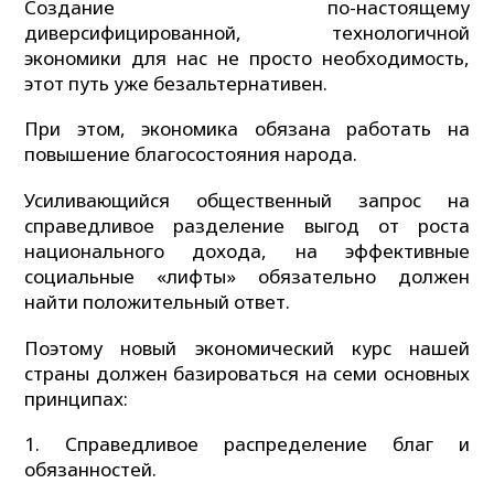
Создание по-настоящему
диверсифицированной, технологичной
экономики для нас не просто необходимость,
этот путь уже безальтернативен.
При этом, экономика обязана работать на
повышение благосостояния народа.
Усиливающийся общественный запрос на
справедливое разделение выгод от роста
национального дохода, на эффективные
социальные «лифты» обязательно должен
найти положительный ответ.
Поэтому новый экономический курс нашей
страны должен базироваться на семи основных
принципах:
1. Справедливое распределение благ и
обязанностей.