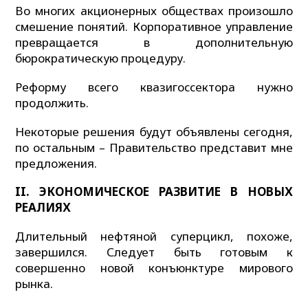
Во многих акционерных обществах произошло
смешение понятий. Корпоративное управление
превращается в дополнительную
бюрократическую процедуру.
Реформу всего квазигоссектора нужно
продолжить.
Некоторые решения будут объявлены сегодня,
по остальным – Правительство представит мне
предложения.
II. ЭКОНОМИЧЕСКОЕ РАЗВИТИЕ В НОВЫХ
РЕАЛИЯХ
Длительный нефтяной суперцикл, похоже,
завершился. Следует быть готовым к
совершенно новой конъюнктуре мирового
рынка.