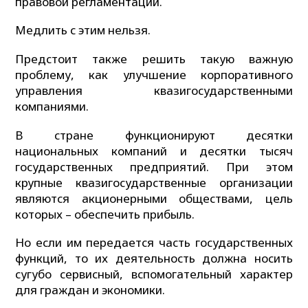
правовой регламентации.
Медлить с этим нельзя.
Предстоит также решить такую важную
проблему, как улучшение корпоративного
управления квазигосударственными
компаниями.
В стране функционируют десятки
национальных компаний и десятки тысяч
государственных предприятий. При этом
крупные квазигосударственные организации
являются акционерными обществами, цель
которых – обеспечить прибыль.
Но если им передается часть государственных
функций, то их деятельность должна носить
сугубо сервисный, вспомогательный характер
для граждан и экономики.