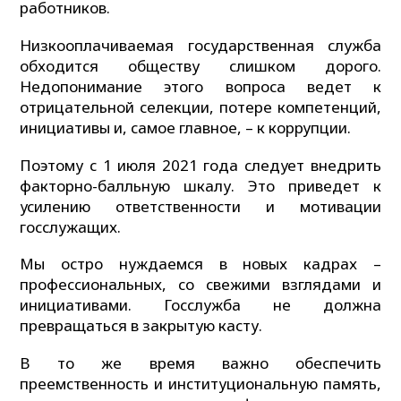
работников.
Низкооплачиваемая государственная служба
обходится обществу слишком дорого.
Недопонимание этого вопроса ведет к
отрицательной селекции, потере компетенций,
инициативы и, самое главное, – к коррупции.
Поэтому с 1 июля 2021 года следует внедрить
факторно-балльную шкалу. Это приведет к
усилению ответственности и мотивации
госслужащих.
Мы остро нуждаемся в новых кадрах –
профессиональных, со свежими взглядами и
инициативами. Госслужба не должна
превращаться в закрытую касту.
В то же время важно обеспечить
преемственность и институциональную память,