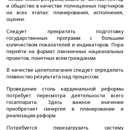
и общество в качестве полноценных партнеров
на всех этапах: планирования, исполнения,
оценки.
Следует прекратить подготовку
государственных программ с большим
количеством показателей и индикаторов. Пора
перейти на формат лаконичных национальных
проектов, понятных всем гражданам.
В качестве целеполагания следует определить
главенство результата над процессом.
Проведение столь кардинальной реформы
потребует пересмотра деятельности всего
госаппарата. Здесь важное значение
приобретает синергия в планировании и
реализации реформ.
Потребуется перезагрузить систему