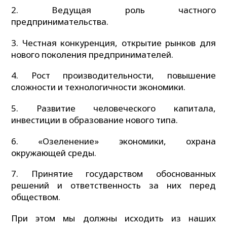
2. Ведущая роль частного
предпринимательства.
3. Честная конкуренция, открытие рынков для
нового поколения предпринимателей.
4. Рост производительности, повышение
сложности и технологичности экономики.
5. Развитие человеческого капитала,
инвестиции в образование нового типа.
6. «Озеленение» экономики, охрана
окружающей среды.
7. Принятие государством обоснованных
решений и ответственность за них перед
обществом.
При этом мы должны исходить из наших