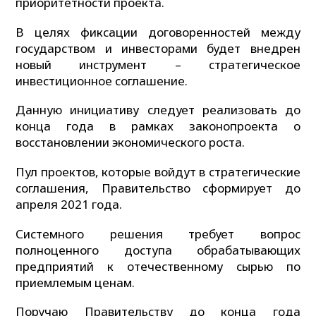
приоритетности проекта.
В целях фиксации договоренностей между
государством и инвесторами будет внедрен
новый инструмент – стратегическое
инвестиционное соглашение.
Данную инициативу следует реализовать до
конца года в рамках законопроекта о
восстановлении экономического роста.
Пул проектов, которые войдут в стратегические
соглашения, Правительство сформирует до
апреля 2021 года.
Системного решения требует вопрос
полноценного доступа обрабатывающих
предприятий к отечественному сырью по
приемлемым ценам.
Поручаю Правительству до конца года