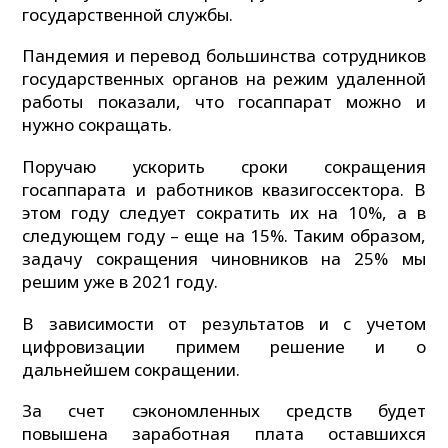
государственной службы.
Пандемия и перевод большинства сотрудников
государственных органов на режим удаленной
работы показали, что госаппарат можно и
нужно сокращать.
Поручаю ускорить сроки сокращения
госаппарата и работников квазигоссектора. В
этом году следует сократить их на 10%, а в
следующем году – еще на 15%. Таким образом,
задачу сокращения чиновников на 25% мы
решим уже в 2021 году.
В зависимости от результатов и с учетом
цифровизации примем решение и о
дальнейшем сокращении.
За счет сэкономленных средств будет
повышена заработная плата оставшихся