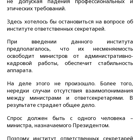
не допуская падения профессиональных и
этических требований.
Здесь хотелось бы остановиться на вопросе об
институте ответственных секретарей.
При введении данного института
предполагалось, что их несменяемость
освободит министров от административно-
кадровой работы, обеспечит стабильность
аппарата.
На деле этого не произошло. Более того,
нередки случаи отсутствия взаимопонимания
между министрами и ответсекретарями. В
результате страдает общее дело.
Спрос должен быть с одного человека –
министра, назначаемого Президентом.
Поэтому институт ответственных секретарей