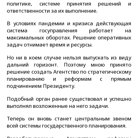
политике, системе принятия решений и
ответственности за их выполнение.
В условиях пандемии и кризиса действующая
система госуправления работает на
максимальных оборотах. Решение оперативных
задач отнимает время и ресурсы.
Но ни в коем случае нельзя выпускать из виду
дальний горизонт. Поэтому мною принято
решение создать Агентство по стратегическому
планированию и реформам с прямым
подчинением Президенту.
Подобный орган ранее существовал и успешно
выполнял возложенные на него задачи.
Теперь он вновь станет центральным звеном
всей системы государственного планирования.