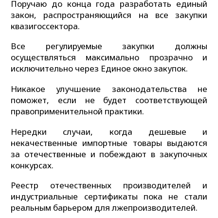
Поручаю до конца года разработать единый
закон, распространяющийся на все закупки
квазигоссектора.
Все регулируемые закупки должны
осуществляться максимально прозрачно и
исключительно через Единое окно закупок.
Никакое улучшение законодательства не
поможет, если не будет соответствующей
правоприменительной практики.
Нередки случаи, когда дешевые и
некачественные импортные товары выдаются
за отечественные и побеждают в закупочных
конкурсах.
Реестр отечественных производителей и
индустриальные сертификаты пока не стали
реальным барьером для лжепроизводителей.