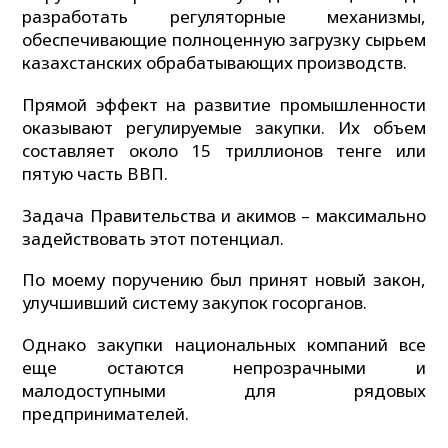
разработать регуляторные механизмы,
обеспечивающие полноценную загрузку сырьем
казахстанских обрабатывающих производств.
Прямой эффект на развитие промышленности
оказывают регулируемые закупки. Их объем
составляет около 15 триллионов тенге или
пятую часть ВВП.
Задача Правительства и акимов – максимально
задействовать этот потенциал.
По моему поручению был принят новый закон,
улучшивший систему закупок госорганов.
Однако закупки национальных компаний все
еще остаются непрозрачными и
малодоступными для рядовых
предпринимателей.