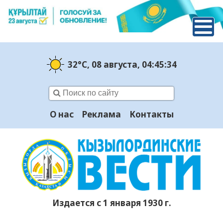
32°C
, 08 августа
, 04:45:35
О нас
Реклама
Контакты
Издается с 1 января 1930 г.