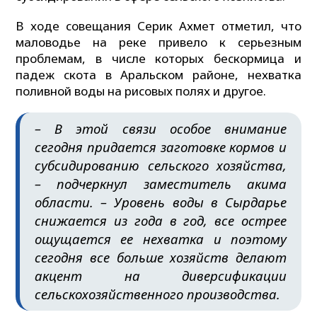
В ходе совещания Серик Ахмет отметил, что
маловодье на реке привело к серьезным
проблемам, в числе которых бескормица и
падеж скота в Аральском районе, нехватка
поливной воды на рисовых полях и другое.
– В этой связи особое внимание
сегодня придается заготовке кормов и
субсидированию сельского хозяйства,
– подчеркнул заместитель акима
области. – Уровень воды в Сырдарье
снижается из года в год, все острее
ощущается ее нехватка и поэтому
сегодня все больше хозяйств делают
акцент на диверсификации
сельскохозяйственного производства.