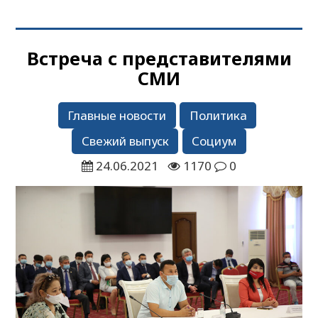
Встреча с представителями
СМИ
Главные новости
Политика
Свежий выпуск
Социум
24.06.2021
1170
0