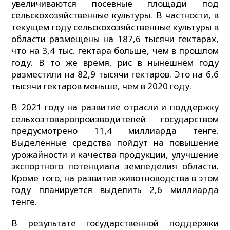
увеличиваются посевные площади под
сельскохозяйственные культуры. В частности, в
текущем году сельскохозяйственные культуры в
области размещены на 187,6 тысячи гектарах,
что на 3,4 тыс. гектара больше, чем в прошлом
году. В то же время, рис в нынешнем году
разместили на 82,9 тысячи гектаров. Это на 6,6
тысячи гектаров меньше, чем в 2020 году.
В 2021 году на развитие отрасли и поддержку
сельхозтоваропроизводителей государством
предусмотрено 11,4 миллиарда тенге.
Выделенные средства пойдут на повышение
урожайности и качества продукции, улучшение
экспортного потенциала земледелия области.
Кроме того, на развитие животноводства в этом
году планируется выделить 2,6 миллиарда
тенге.
В результате государственной поддержки