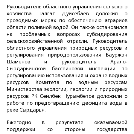
Руководитель областного управления сельского
хозяйства Талгат Дуйсебаев доложил о
проводимых мерах по обеспечению аграриев
области поливной водой. Он также остановился
на проблемных вопросах субсидирования
сельскохозяйственной отрасли. Руководитель
областного управления природных ресурсов и
регулирования природопользования Бауржан
Шаменов и руководитель Арало-
Сырдарьинской бассейновой инспекции по
регулированию использования и охране водных
ресурсов Комитета по водным ресурсам
Министерства экологии, геологии и природных
ресурсов РК Сеилбек Нурымбетов доложили о
работе по предотвращению дефицита воды в
реке Сырдарья.
Ежегодно в результате оказываемой
поддержки со стороны государства