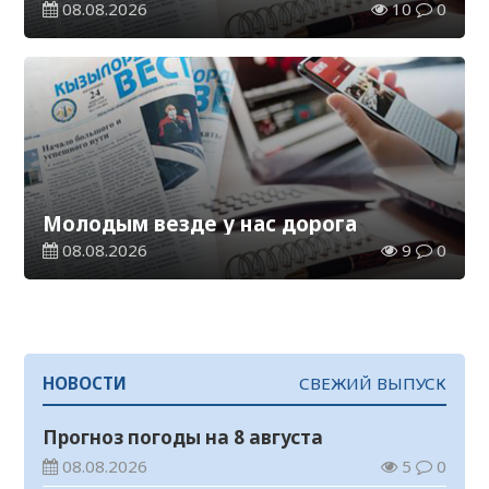
08.08.2026
10
0
Молодым везде у нас дорога
08.08.2026
9
0
НОВОСТИ
СВЕЖИЙ ВЫПУСК
Прогноз погоды на 8 августа
08.08.2026
5
0