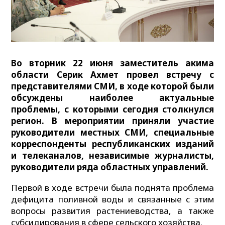
Во вторник 22 июня заместитель акима
области Серик Ахмет провел встречу с
представителями СМИ, в ходе которой были
обсуждены наиболее актуальные
проблемы, с которыми сегодня столкнулся
регион. В мероприятии приняли участие
руководители местных СМИ, специальные
корреспонденты республиканских изданий
и телеканалов, независимые журналисты,
руководители ряда областных управлений.
Первой в ходе встречи была поднята проблема
дефицита поливной воды и связанные с этим
вопросы развития растениеводства, а также
субсидирования в сфере сельского хозяйства.