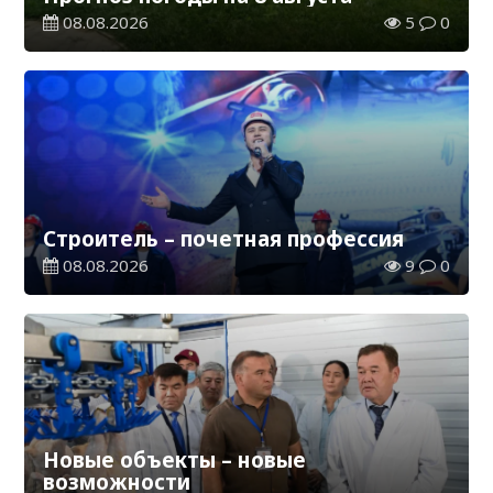
08.08.2026
5
0
Строитель – почетная профессия
08.08.2026
9
0
Новые объекты – новые
возможности