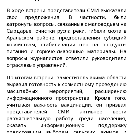
В ходе встречи представители СМИ высказали
свои предложения. В частности, были
затронуты вопросы, связанные с маловодьем на
Сырдарье, очистки русла реки, гибели скота в
Аральском районе, предоставления субсидий
хозяйствам, стабилизации цен на продукты
питания и горюче-смазочные материалы. На
вопросы журналистов ответили руководители
отраслевых управлений.
По итогам встречи, заместитель акима области
выразил готовность к совместному проведению
масштабных мероприятий, расширению
информационного пространства. Кроме того,
учитывая важность вакцинации, он призвал
представителей СМИ активнее вести
разъяснительную работу среди населения,
оказать информационную поддержку
предстоящим выборам сельских акимов и