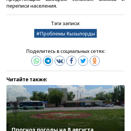
переписи населения.
Тэги записи:
Проблемы Кызылорды
Поделитесь в социальных сетях:
Читайте также:
Прогноз погоды на 8 августа