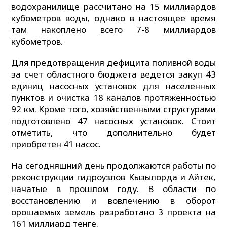
водохранилище рассчитано на 15 миллиардов
кубометров воды, однако в настоящее время
там накоплено всего 7-8 миллиардов
кубометров.
Для предотвращения дефицита поливной воды
за счет областного бюджета ведется закуп 43
единиц насосных установок для населенных
пунктов и очистка 18 каналов протяженностью
92 км. Кроме того, хозяйственными структурами
подготовлено 47 насосных установок. Стоит
отметить, что дополнительно будет
приобретен 41 насос.
На сегодняшний день продолжаются работы по
реконструкции гидроузлов Кызылорда и Айтек,
начатые в прошлом году. В области по
восстановлению и вовлечению в оборот
орошаемых земель разработано 3 проекта на
161 миллиард тенге.