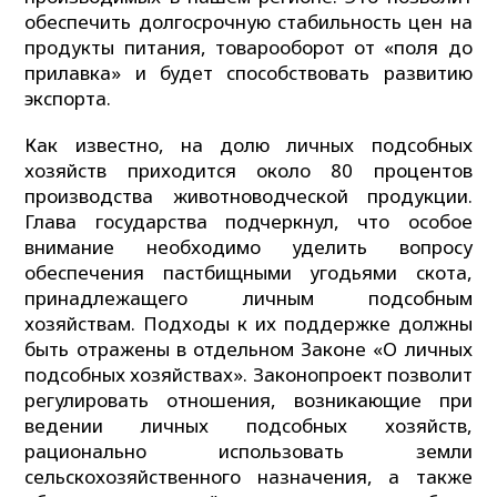
обеспечить долгосрочную стабильность цен на
продукты питания, товарооборот от «поля до
прилавка» и будет способствовать развитию
экспорта.
Как известно, на долю личных подсобных
хозяйств приходится около 80 процентов
производства животноводческой продукции.
Глава государства подчеркнул, что особое
внимание необходимо уделить вопросу
обеспечения пастбищными угодьями скота,
принадлежащего личным подсобным
хозяйствам. Подходы к их поддержке должны
быть отражены в отдельном Законе «О личных
подсобных хозяйствах». Законопроект позволит
регулировать отношения, возникающие при
ведении личных подсобных хозяйств,
рационально использовать земли
сельскохозяйственного назначения, а также