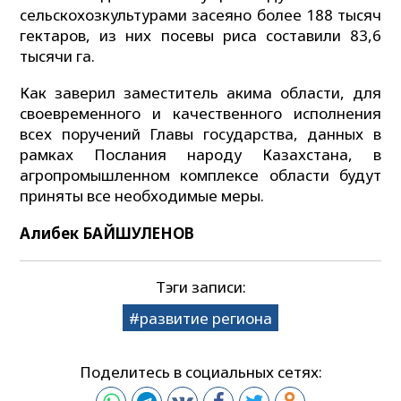
сельскохозкультурами засеяно более 188 тысяч
гектаров, из них посевы риса составили 83,6
тысячи га.
Как заверил заместитель акима области, для
своевременного и качественного исполнения
всех поручений Главы государства, данных в
рамках Послания народу Казахстана, в
агропромышленном комплексе области будут
приняты все необходимые меры.
Алибек БАЙШУЛЕНОВ
Тэги записи:
развитие региона
Поделитесь в социальных сетях: