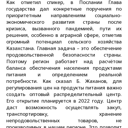
Как отметил спикер, в Послании Глава
государства дал конкретные поручения по
приоритетным направлениям социально-
экономического развития страны после
кризиса, вызванного пандемией, пути их
решения, особенно в аграрной сфере, отметив
огромный потенциал сельского хозяйства
Казахстана. Главная задача – это обеспечение
продовольственной безопасности страны.
Поэтому регион работает над расчётом
баланса обеспечения населения продуктами
питания и определением реальной
потребности. Как сказал Б. Жаханов, для
регулирования цен на продукты питания важно
создать оптовый распределительный центр.
Его открытие планируется в 2022 году. Центр
даст возможность осуществлять закуп,
транспортировку, хранение
непродовольственных товаров, не
производимых в нашем регионе. Это позволит