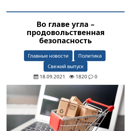
Во главе угла –
продовольственная
безопасность
Главные новости
Политика
Свежий выпуск
18.09.2021
1820
0