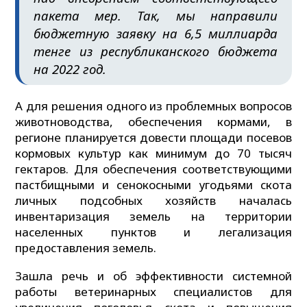
пакета мер. Так, мы направили
бюджетную заявку на 6,5 миллиарда
тенге из республиканского бюджета
на 2022 год.
А для решения одного из проблемных вопросов
животноводства, обеспечения кормами, в
регионе планируется довести площади посевов
кормовых культур как минимум до 70 тысяч
гектаров. Для обеспечения соответствующими
пастбищными и сенокосными угодьями скота
личных подсобных хозяйств началась
инвентаризация земель на территории
населенных пунктов и легализация
предоставления земель.
Зашла речь и об эффективности системной
работы ветеринарных специалистов для