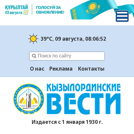
39°C
, 09 августа
, 08:06:53
О нас
Реклама
Контакты
Издается с 1 января 1930 г.