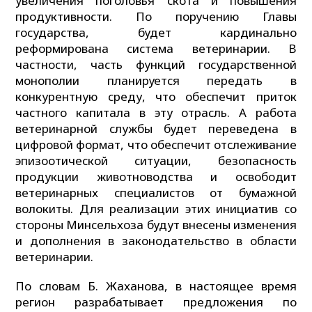
увеличения поголовья скота и повышения
продуктивности. По поручению Главы
государства, будет кардинально
реформирована система ветеринарии. В
частности, часть функций государственной
монополии планируется передать в
конкурентную среду, что обеспечит приток
частного капитала в эту отрасль. А работа
ветеринарной службы будет переведена в
цифровой формат, что обеспечит отслеживание
эпизоотической ситуации, безопасность
продукции животноводства и освободит
ветеринарных специалистов от бумажной
волокиты. Для реализации этих инициатив со
стороны Минсельхоза будут внесены изменения
и дополнения в законодательство в области
ветеринарии.
По словам Б. Жаханова, в настоящее время
регион разрабатывает предложения по