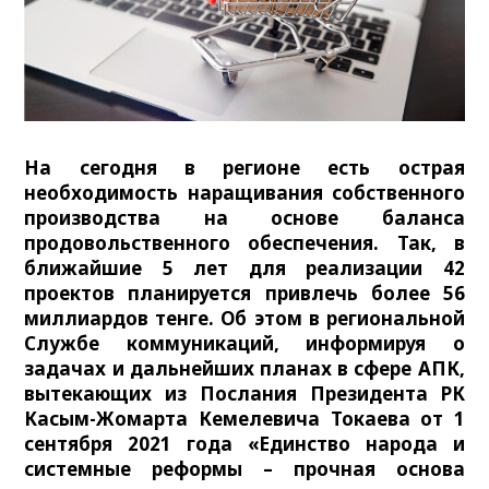
На сегодня в регионе есть острая
необходимость наращивания собственного
производства на основе баланса
продовольственного обеспечения. Так, в
ближайшие 5 лет для реализации 42
проектов планируется привлечь более 56
миллиардов тенге. Об этом в региональной
Службе коммуникаций, информируя о
задачах и дальнейших планах в сфере АПК,
вытекающих из Послания Президента РК
Касым-Жомарта Кемелевича Токаева от 1
сентября 2021 года «Единство народа и
системные реформы – прочная основа