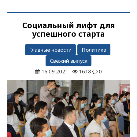
Социальный лифт для
успешного старта
Главные новости
Политика
Свежий выпуск
16.09.2021
1618
0