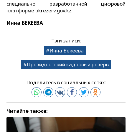
специально разработанной цифровой
платформе pkrezerv.gov.kz.
Инна БЕКЕЕВА
Тэги записи:
Инна Бекеева
Президентский кадровый резерв
Поделитесь в социальных сетях:
Читайте также: