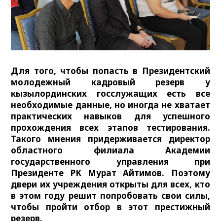
Для того, чтобы попасть в Президентский
молодежный кадровый резерв у
кызылординских госслужащих есть все
необходимые данные, но иногда не хватает
практических навыков для успешного
прохождения всех этапов тестирования.
Такого мнения придерживается директор
областного филиала Академии
государственного управления при
Президенте РК Мурат Айтимов. Поэтому
двери их учреждения открыты для всех, кто
в этом году решит попробовать свои силы,
чтобы пройти отбор в этот престижный
резерв.