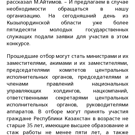
рассказал М.Айтимов. – И предлагаем в случае
необходимости обращаться в нашу
организацию. На сегодняшний день из
Кызылординской области уже более
пятидесяти молодых государственных
служащих подали заявки для участия в этом
конкурсе.
Прошедшие отбор могут стать министрами и их
заместителями, акимами и их заместителями,
председателями комитетов центральных
исполнительных органов, председателями и
членами правлений национальных
управляющих холдингов, нацкомпаний,
ответственными секретарями центральных
исполнительных органов, руководителями
аппаратов. В отборе могут принять участия
граждане Республики Казахстан в возрасте не
старше 35 лет, имеющие высшее образование и
стаж работы не менее пяти лет, а также