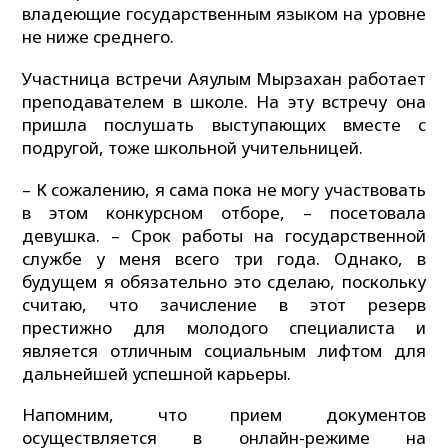
владеющие государственным языком на уровне
не ниже среднего.
Участница встречи Аяулым Мырзахан работает
преподавателем в школе. На эту встречу она
пришла послушать выступающих вместе с
подругой, тоже школьной учительницей.
– К сожалению, я сама пока не могу участвовать
в этом конкурсном отборе, – посетовала
девушка. – Срок работы на государственной
службе у меня всего три года. Однако, в
будущем я обязательно это сделаю, поскольку
считаю, что зачисление в этот резерв
престижно для молодого специалиста и
является отличным социальным лифтом для
дальнейшей успешной карьеры.
Напомним, что прием документов
осуществляется в онлайн-режиме на