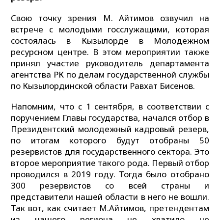
Свою точку зрения М. Айтимов озвучил на
встрече с молодыми госслужащими, которая
состоялась в Кызылорде в Молодежном
ресурсном центре. В этом мероприятии также
принял участие руководитель департамента
агентства РК по делам государственной службы
по Кызылординской области Равхат Бисенов.
Напомним, что с 1 сентября, в соответствии с
поручением Главы государства, начался отбор в
Президентский молодежный кадровый резерв,
по итогам которого будут отобраны 50
резервистов для государственного сектора. Это
второе мероприятие такого рода. Первый отбор
проводился в 2019 году. Тогда было отобрано
300 резервистов со всей страны и
представители нашей области в него не вошли.
Так вот, как считает М.Айтимов, претендентам
из нашего региона не хватило не