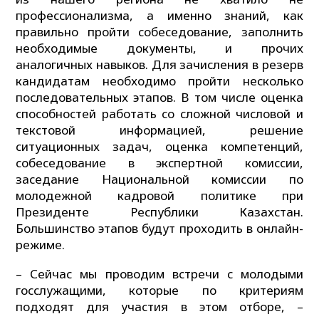
профессионализма, а именно знаний, как
правильно пройти собеседование, заполнить
необходимые документы, и прочих
аналогичных навыков. Для зачисления в резерв
кандидатам необходимо пройти несколько
последовательных этапов. В том числе оценка
способностей работать со сложной числовой и
текстовой информацией, решение
ситуационных задач, оценка компетенций,
собеседование в экспертной комиссии,
заседание Национальной комиссии по
молодежной кадровой политике при
Президенте Республики Казахстан.
Большинство этапов будут проходить в онлайн-
режиме.
– Сейчас мы проводим встречи с молодыми
госслужащими, которые по критериям
подходят для участия в этом отборе, –