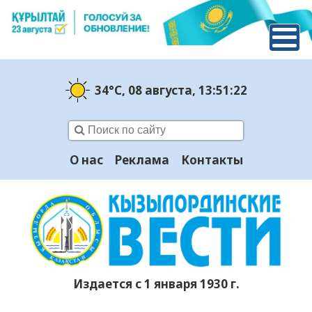
34°C
, 08 августа
, 13:51:23
О нас
Реклама
Контакты
Издается с 1 января 1930 г.