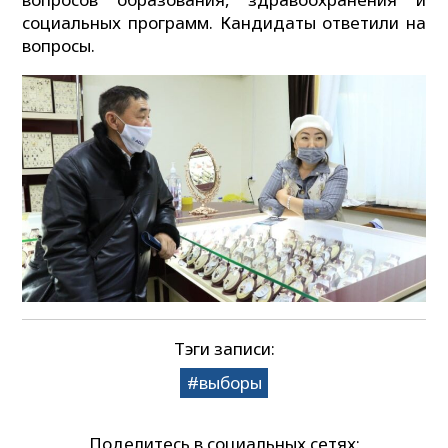
социальных программ. Кандидаты ответили на
вопросы.
Тэги записи:
выборы
Поделитесь в социальных сетях: