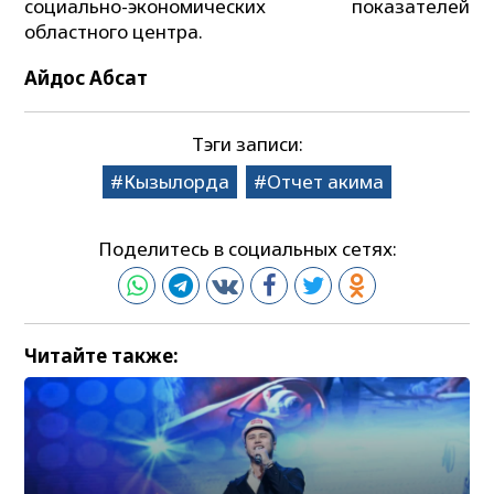
социально-экономических показателей
областного центра.
Айдос Абсат
Тэги записи:
Кызылорда
Отчет акима
Поделитесь в социальных сетях:
Читайте также: