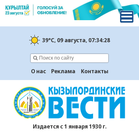
39°C
, 09 августа
, 07:34:29
О нас
Реклама
Контакты
Издается с 1 января 1930 г.