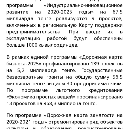
программы «Индустриально-инновационное
развитие на 2020-2025 годы» на 67,5
миллиарда тенге реализуются 9 проектов,
включенных в региональную Карту поддержки
предпринимательства. При вводе их в
эксплуатацию работой будут обеспечены
больше 1000 кызылординцев.
В рамках единой программы «Дорожная карта
бизнеса-2025» профинансировано 139 проектов
на 5,2 миллиарда тенге. Государственные
безвозвратные гранты на общую сумму 56,5
миллиона тенге выданы 30 предпринимателям.
По программе льготного кредитования
«Экономика простых вещей» профинансировано
13 проектов на 968,3 миллиона тенге.
По программе «Дорожная карта занятости на
2020-2021 годы» отремонтирован ряд объектов
культуры и образования, реконструированы