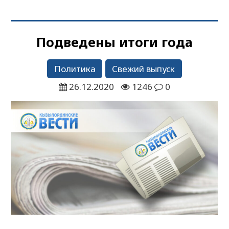
Подведены итоги года
Политика
Свежий выпуск
26.12.2020
1246
0