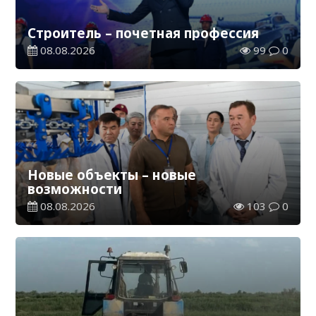
Строитель – почетная профессия
08.08.2026
99
0
Новые объекты – новые
возможности
08.08.2026
103
0