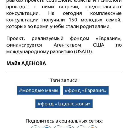
проводят с ними встречи, предоставляют
консультации. На сегодня комплексные
консультации получили 150 молодых семей,
которые во время учебы стали родителями.
Проект, реализуемый фондом «Евразия»,
финансируется Агентством США по
международному развитию (USAID).
Майя АДЕНОВА
Тэги записи:
молодые мамы
фонд «Евразия»
фонд «Ізденіс жолы»
Поделитесь в социальных сетях: