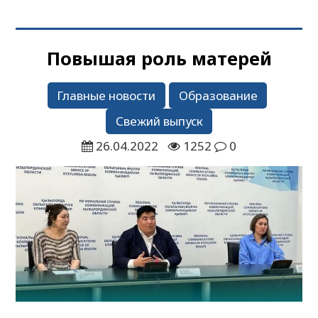
Повышая роль матерей
Главные новости
Образование
Свежий выпуск
26.04.2022
1252
0