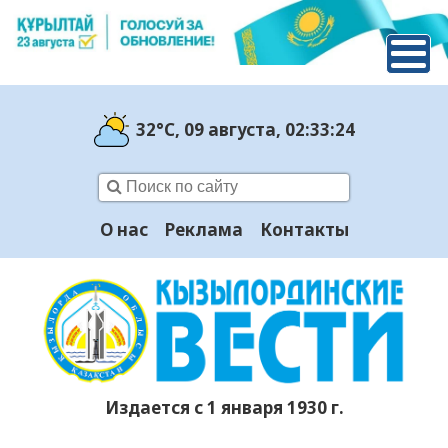
32°C
, 09 августа
, 02:33:24
О нас
Реклама
Контакты
Издается с 1 января 1930 г.