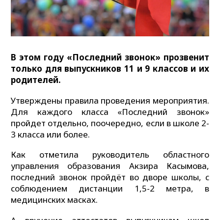
В этом году «Последний звонок» прозвенит
только для выпускников 11 и 9 классов и их
родителей.
Утверждены правила проведения мероприятия.
Для каждого класса «Последний звонок»
пройдет отдельно, поочередно, если в школе 2-
3 класса или более.
Как отметила руководитель областного
управления образования Акзира Касымова,
последний звонок пройдёт во дворе школы, с
соблюдением дистанции 1,5-2 метра, в
медицинских масках.