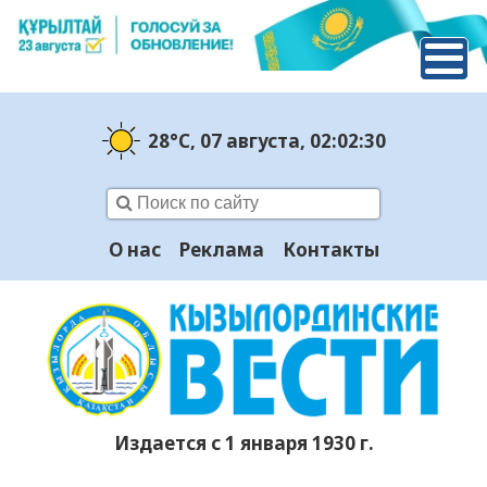
28°C
, 07 августа
, 02:02:31
О нас
Реклама
Контакты
Издается с 1 января 1930 г.