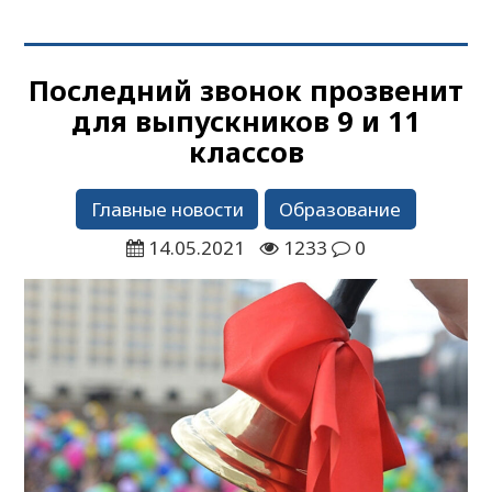
Последний звонок прозвенит
для выпускников 9 и 11
классов
Главные новости
Образование
14.05.2021
1233
0