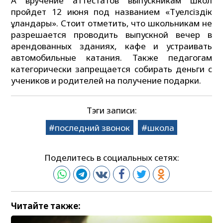
А вручение аттестатов выпускникам школ
пройдет 12 июня под названием «Тәуелсіздік
ұландары». Стоит отметить, что школьникам не
разрешается проводить выпускной вечер в
арендованных зданиях, кафе и устраивать
автомобильные катания. Также педагогам
категорически запрещается собирать деньги с
учеников и родителей на получение подарки.
Тэги записи:
последний звонок
школа
Поделитесь в социальных сетях:
Читайте также: