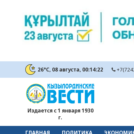
26°C
, 08 августа
, 00:14:23
+7(724
Издается с 1 января 1930
г.
ГЛАВНАЯ
ПОЛИТИКА
ЭКОНОМИ