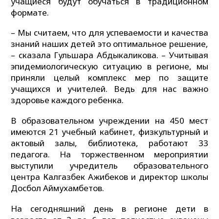
учащиеся будут обучаться в традиционном
формате.
– Мы считаем, что для успеваемости и качества
знаний наших детей это оптимальное решение,
– сказала Гульшара Абдыкаликова. – Учитывая
эпидемиологическую ситуацию в регионе, мы
приняли целый комплекс мер по защите
учащихся и учителей. Ведь для нас важно
здоровье каждого ребенка.
В образовательном учреждении на 450 мест
имеются 21 учебный кабинет, физкультурный и
актовый залы, библиотека, работают 33
педагога. На торжественном мероприятии
выступили учредитель образовательного
центра Калгазбек Ажибеков и директор школы
Досбол Аймухамбетов.
На сегодняшний день в регионе дети в