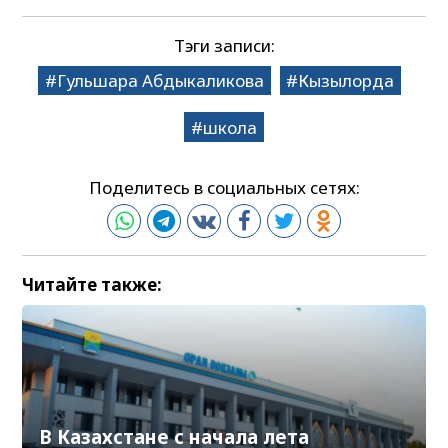
Тэги записи:
Гульшара Абдыкаликова
Кызылорда
школа
Поделитесь в социальных сетях:
Читайте также:
В Казахстане с начала лета