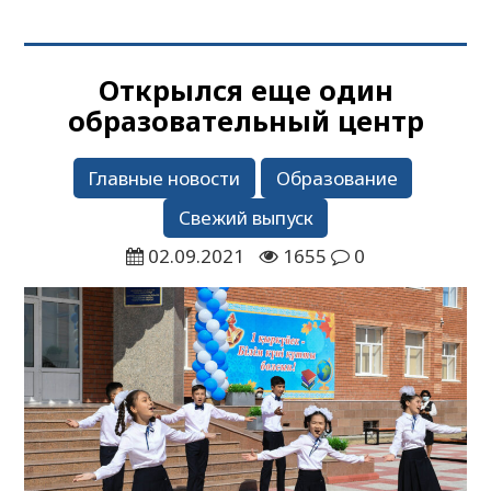
Открылся еще один
образовательный центр
Главные новости
Образование
Свежий выпуск
02.09.2021
1655
0