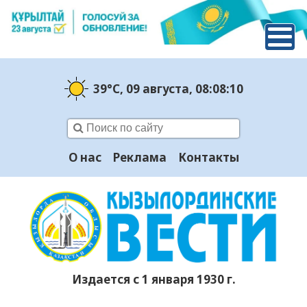
39°C
, 09 августа
, 08:08:11
О нас
Реклама
Контакты
Издается с 1 января 1930 г.