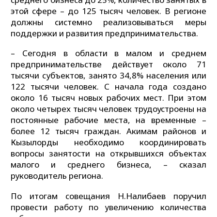
этой сфере – до 125 тысяч человек. В регионе
должны системно реализовываться меры
поддержки и развития предпринимательства.
– Сегодня в области в малом и среднем
предпринимательстве действует около 71
тысячи субъектов, занято 34,8% населения или
122 тысячи человек. С начала года создано
около 16 тысяч новых рабочих мест. При этом
около четырех тысяч человек трудоустроены на
постоянные рабочие места, на временные –
более 12 тысяч граждан. Акимам районов и
Кызылорды необходимо координировать
вопросы занятости на открывшихся объектах
малого и среднего бизнеса, – сказал
руководитель региона.
По итогам совещания Н.Налибаев поручил
провести работу по увеличению количества