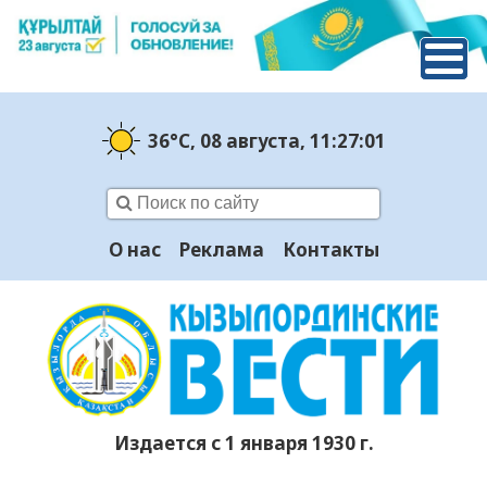
36°C
, 08 августа
, 11:27:01
О нас
Реклама
Контакты
Издается с 1 января 1930 г.