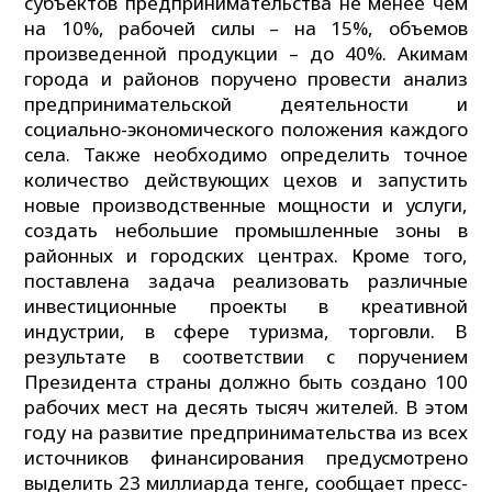
субъектов предпринимательства не менее чем
на 10%, рабочей силы – на 15%, объемов
произведенной продукции – до 40%. Акимам
города и районов поручено провести анализ
предпринимательской деятельности и
социально-экономического положения каждого
села. Также необходимо определить точное
количество действующих цехов и запустить
новые производственные мощности и услуги,
создать небольшие промышленные зоны в
районных и городских центрах. Кроме того,
поставлена задача реализовать различные
инвестиционные проекты в креативной
индустрии, в сфере туризма, торговли. В
результате в соответствии с поручением
Президента страны должно быть создано 100
рабочих мест на десять тысяч жителей. В этом
году на развитие предпринимательства из всех
источников финансирования предусмотрено
выделить 23 миллиарда тенге, сообщает пресс-