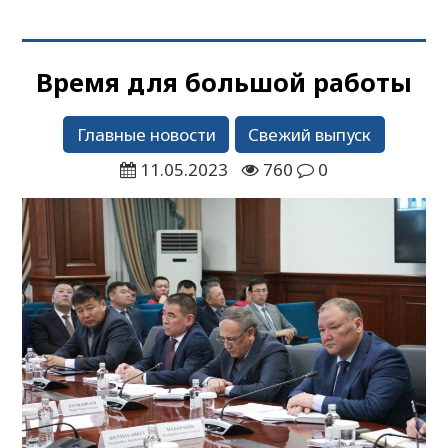
Время для большой работы
Главные новости
Свежий выпуск
11.05.2023
760
0