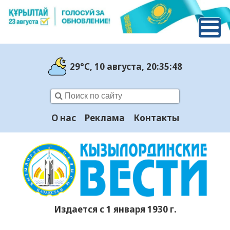
29°C
, 10 августа
, 20:35:49
О нас
Реклама
Контакты
Издается с 1 января 1930 г.