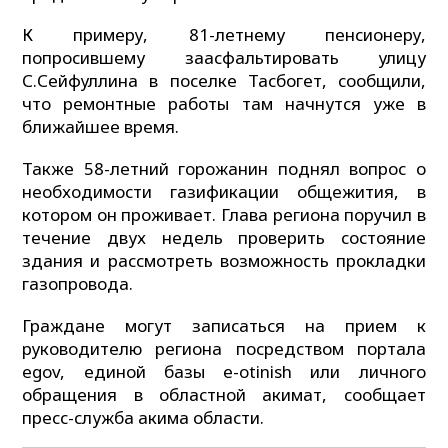
К примеру, 81-летнему пенсионеру,
попросившему заасфальтировать улицу
С.Сейфуллина в поселке Тасбогет, сообщили,
что ремонтные работы там начнутся уже в
ближайшее время.
Также 58-летний горожанин поднял вопрос о
необходимости газификации общежития, в
котором он проживает. Глава региона поручил в
течение двух недель проверить состояние
здания и рассмотреть возможность прокладки
газопровода.
Граждане могут записаться на прием к
руководителю региона посредством портала
egov, единой базы е-otinish или личного
обращения в областной акимат, сообщает
пресс-служба акима области.