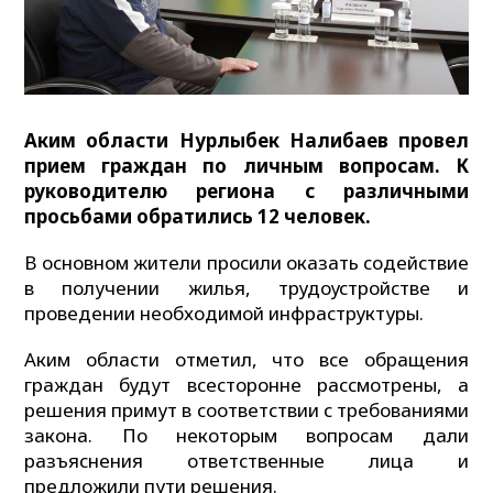
Аким области Нурлыбек Налибаев провел
прием граждан по личным вопросам. К
руководителю региона с различными
просьбами обратились 12 человек.
В основном жители просили оказать содействие
в получении жилья, трудоустройстве и
проведении необходимой инфраструктуры.
Аким области отметил, что все обращения
граждан будут всесторонне рассмотрены, а
решения примут в соответствии с требованиями
закона. По некоторым вопросам дали
разъяснения ответственные лица и
предложили пути решения.