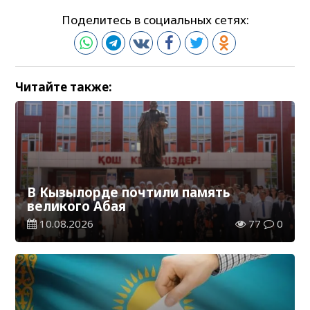
Поделитесь в социальных сетях:
Читайте также:
В Кызылорде почтили память
великого Абая
10.08.2026
77
0