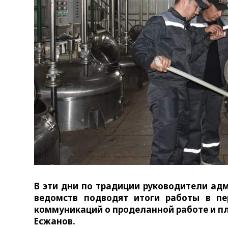
В эти дни по традиции руководители ад
ведомств подводят итоги работы в пе
коммуникаций о проделанной работе и п
Есжанов.