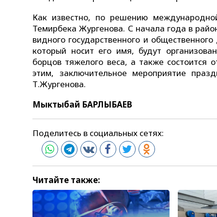
Как известно, по решению международно
Темирбека Жургенова. С начала года в райо
видного государственного и общественного 
который носит его имя, будут организован
борцов тяжелого веса, а также состоится 
этим, заключительное мероприятие празд
Т.Жургенова.
Мыктыбай БАРЛЫБАЕВ
Поделитесь в социальных сетях:
Читайте также: