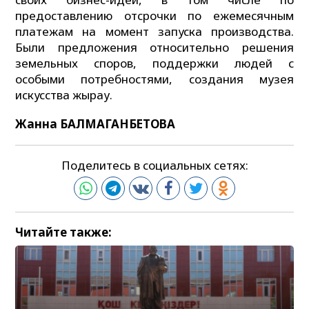
предоставлению отсрочки по ежемесячным
платежам на момент запуска производства.
Были предложения относительно решения
земельных споров, поддержки людей с
особыми потребностями, создания музея
искусства жырау.
Жанна БАЛМАГАНБЕТОВА
Поделитесь в социальных сетях:
Читайте также: