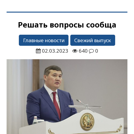
Решать вопросы сообща
Главные новости
Свежий выпуск
02.03.2023
640
0