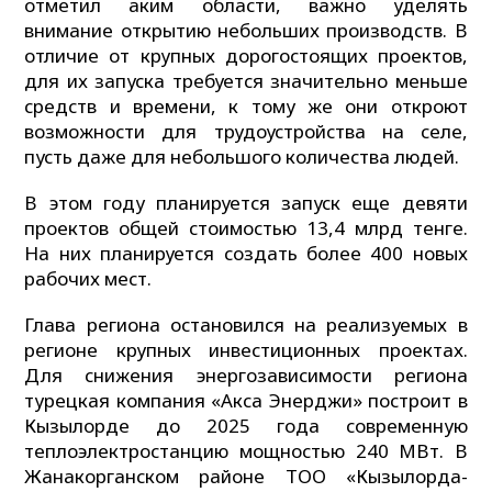
отметил аким области, важно уделять
внимание открытию небольших производств. В
отличие от крупных дорогостоящих проектов,
для их запуска требуется значительно меньше
средств и времени, к тому же они откроют
возможности для трудоустройства на селе,
пусть даже для небольшого количества людей.
В этом году планируется запуск еще девяти
проектов общей стоимостью 13,4 млрд тенге.
На них планируется создать более 400 новых
рабочих мест.
Глава региона остановился на реализуемых в
регионе крупных инвестиционных проектах.
Для снижения энергозависимости региона
турецкая компания «Акса Энерджи» построит в
Кызылорде до 2025 года современную
теплоэлектростанцию мощностью 240 МВт. В
Жанакорганском районе ТОО «Кызылорда-