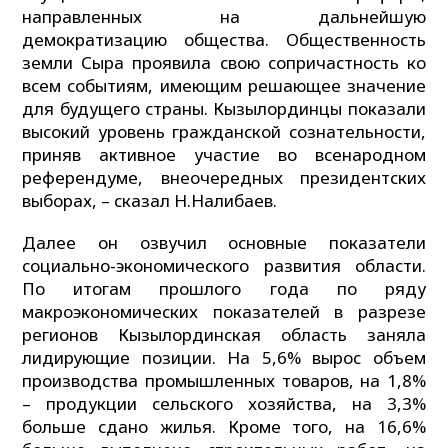
направленных на дальнейшую
демократизацию общества. Общественность
земли Сыра проявила свою сопричастность ко
всем событиям, имеющим решающее значение
для будущего страны. Кызылординцы показали
высокий уровень гражданской сознательности,
приняв активное участие во всенародном
референдуме, внеочередных президентских
выборах, – сказал Н.Налибаев.
Далее он озвучил основные показатели
социально-экономического развития области.
По итогам прошлого года по ряду
макроэкономических показателей в разрезе
регионов Кызылординская область заняла
лидирующие позиции. На 5,6% вырос объем
производства промышленных товаров, на 1,8%
– продукции сельского хозяйства, на 3,3%
больше сдано жилья. Кроме того, на 16,6%