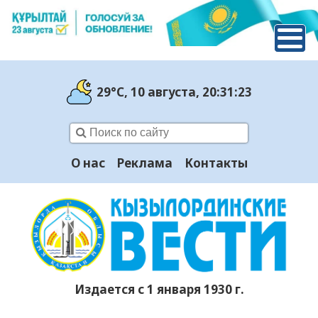
29°C
, 10 августа
, 20:31:24
О нас
Реклама
Контакты
Издается с 1 января 1930 г.