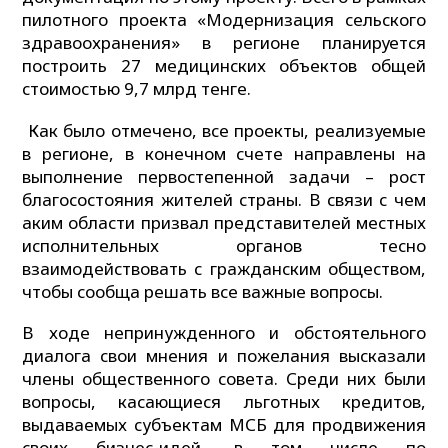
пилотного проекта «Модернизация сельского
здравоохранения» в регионе планируется
построить 27 медицинских объектов общей
стоимостью 9,7 млрд тенге.
Как было отмечено, все проекты, реализуемые
в регионе, в конечном счете направлены на
выполнение первостепенной задачи – рост
благосостояния жителей страны. В связи с чем
аким области призвал представителей местных
исполнительных органов тесно
взаимодействовать с гражданским обществом,
чтобы сообща решать все важные вопросы.
В ходе непринужденного и обстоятельного
диалога свои мнения и пожелания высказали
члены общественного совета. Среди них были
вопросы, касающиеся льготных кредитов,
выдаваемых субъектам МСБ для продвижения
своих бизнес-идей, в том числе по