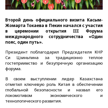
Второй день официального визита Касым-
Жомарта Токаева в Пекин начался с участия
в церемонии открытия III Форума
международного сотрудничества «Один
пояс, один путь».
Президент поблагодарил Председателя КНР
Си Цзиньпина за традиционно теплое
гостеприимство и безупречную организацию
форума.
В своем выступлении лидер Казахстана
отметил ключевую роль Китая в обеспечении
глобальной безопасности и назвал его
локомотивом экономического и
технологического развития.