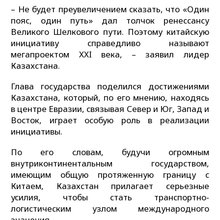
– Не будет преувеличением сказать, что «Один
пояс, один путь» дал толчок ренессансу
Великого Шелкового пути. Поэтому китайскую
инициативу справедливо называют
мегапроектом XXI века, – заявил лидер
Казахстана.
Глава государства поделился достижениями
Казахстана, который, по его мнению, находясь
в центре Евразии, связывая Север и Юг, Запад и
Восток, играет особую роль в реализации
инициативы.
По его словам, будучи огромным
внутриконтинентальным государством,
имеющим общую протяженную границу с
Китаем, Казахстан прилагает серьезные
усилия, чтобы стать транспортно-
логистическим узлом международного
значения.