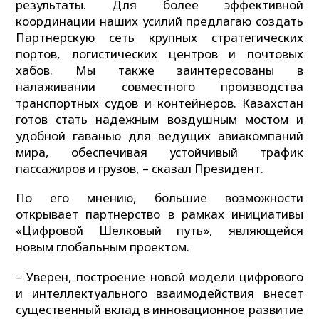
результаты. Для более эффективной
координации наших усилий предлагаю создать
Партнерскую сеть крупных стратегических
портов, логистических центров и почтовых
хабов. Мы также заинтересованы в
налаживании совместного производства
транспортных судов и контейнеров. Казахстан
готов стать надежным воздушным мостом и
удобной гаванью для ведущих авиакомпаний
мира, обеспечивая устойчивый трафик
пассажиров и грузов, – сказал Президент.
По его мнению, большие возможности
открывает партнерство в рамках инициативы
«Цифровой Шелковый путь», являющейся
новым глобальным проектом.
– Уверен, построение новой модели цифрового
и интеллектуального взаимодействия внесет
существенный вклад в инновационное развитие