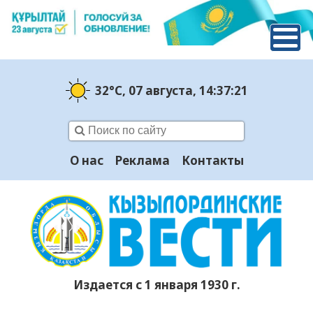
32°C
, 07 августа
, 14:37:22
О нас
Реклама
Контакты
Издается с 1 января 1930 г.