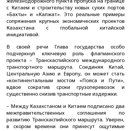
железнодорожного пункта пропуска на границе
с Китаем и строительству новых сухих портов
«Бахты» и «Калжат». Это реальные примеры
сопряжения крупных экономических проектов
Казахстана с глобальной китайской
инициативой.
В своей речи Глава государства особо
подчеркнул ключевую роль флагманского
проекта – Транскаспийского международного
транспортного маршрута. Соединяя Китай,
Центральную Азию и Европу, он может стать
«континентальным мостом «Пояса и Пути»,
вдвое сократив сроки грузоперевозок и
существенно снизив транспортные издержки.
– Между Казахстаном и Китаем подписано два
межправительственных соглашения по
развитию Транскаспийского маршрута. Уверен,
в скором времени они принесут ощутимые