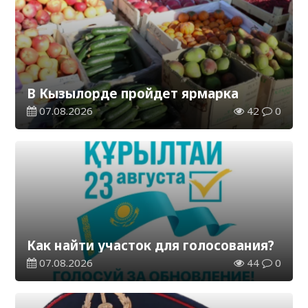
В Кызылорде пройдет ярмарка
07.08.2026
42
0
Как найти участок для голосования?
07.08.2026
44
0