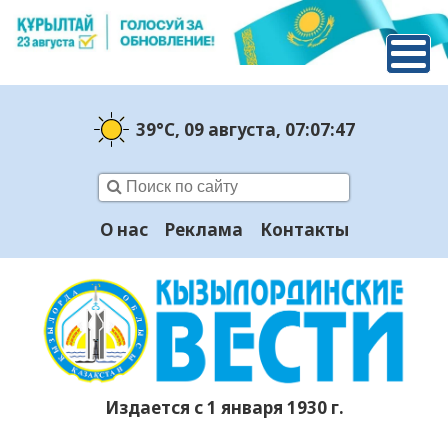
39°C
, 09 августа
, 07:07:48
О нас
Реклама
Контакты
Издается с 1 января 1930 г.