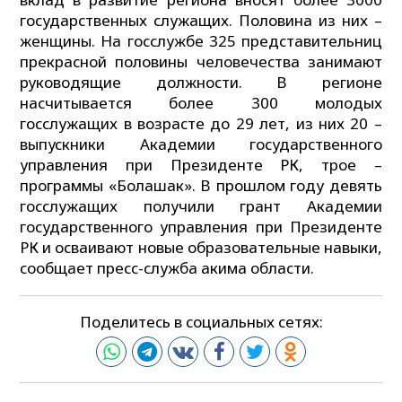
государственных служащих. Половина из них –
женщины. На госслужбе 325 представительниц
прекрасной половины человечества занимают
руководящие должности. В регионе
насчитывается более 300 молодых
госслужащих в возрасте до 29 лет, из них 20 –
выпускники Академии государственного
управления при Президенте РК, трое –
программы «Болашак». В прошлом году девять
госслужащих получили грант Академии
государственного управления при Президенте
РК и осваивают новые образовательные навыки,
сообщает пресс-служба акима области.
Поделитесь в социальных сетях: