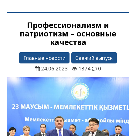
Профессионализм и
патриотизм – основные
качества
Главные новости
Свежий выпуск
24.06.2023
1374
0