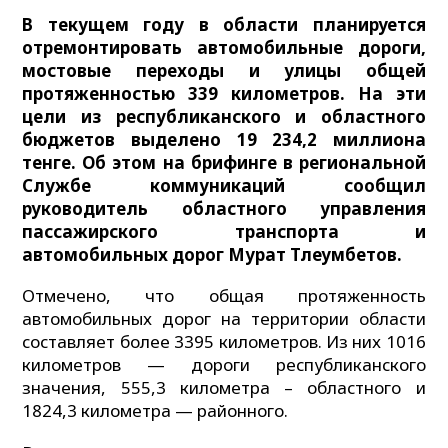
В текущем году в области планируется
отремонтировать автомобильные дороги,
мостовые переходы и улицы общей
протяженностью 339 километров. На эти
цели из республиканского и областного
бюджетов выделено 19 234,2 миллиона
тенге. Об этом на брифинге в региональной
Службе коммуникаций сообщил
руководитель областного управления
пассажирского транспорта и
автомобильных дорог Мурат Тлеумбетов.
Отмечено, что общая протяженность
автомобильных дорог на территории области
составляет более 3395 километров. Из них 1016
километров — дороги республиканского
значения, 555,3 километра – областного и
1824,3 километра — районного.