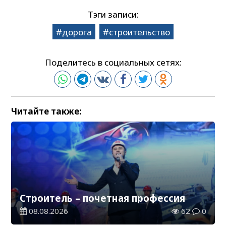
Тэги записи:
дорога
строительство
Поделитесь в социальных сетях:
Читайте также:
Строитель – почетная профессия
08.08.2026
62
0