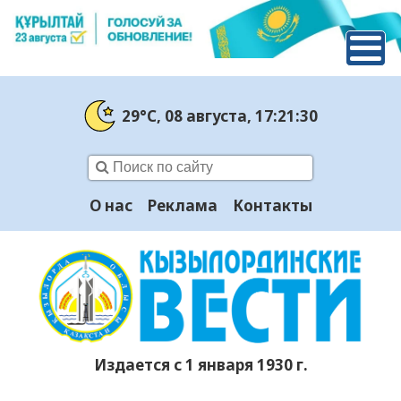
29°C
, 08 августа
, 17:21:31
О нас
Реклама
Контакты
Издается с 1 января 1930 г.