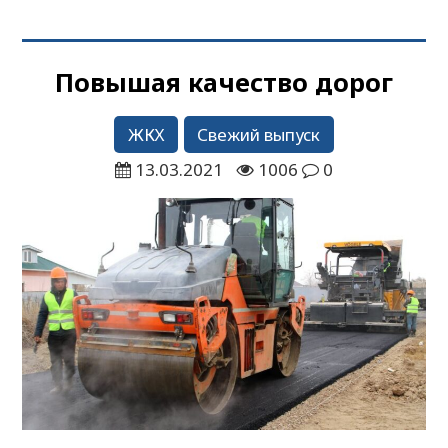
Повышая качество дорог
ЖКХ
Свежий выпуск
13.03.2021
1006
0