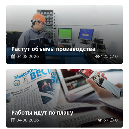
Растут объемы производства
04.08.2026
125
0
Работы идут по плану
04.08.2026
67
0