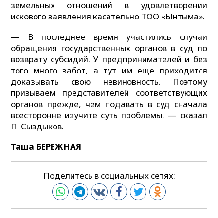
земельных отношений в удовлетворении
искового заявления касательно ТОО «Ынтымақ».
— В последнее время участились случаи
обращения государственных органов в суд по
возврату субсидий. У предпринимателей и без
того много забот, а тут им еще приходится
доказывать свою невиновность. Поэтому
призываем представителей соответствующих
органов прежде, чем подавать в суд сначала
всесторонне изучите суть проблемы, — сказал
П. Сыздыков.
Таша БЕРЕЖНАЯ
Поделитесь в социальных сетях: