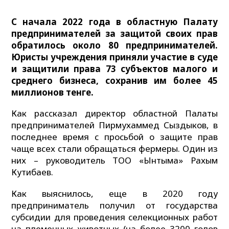
С начала 2022 года в областную Палату
предпринимателей за защитой своих прав
обратилось около 80 предпринимателей.
Юристы учреждения приняли участие в суде
и защитили права 73 субъектов малого и
среднего бизнеса, сохранив им более 45
миллионов тенге.
Как рассказал директор областной Палаты
предпринимателей Пирмухаммед Сыздыков, в
последнее время с просьбой о защите прав
чаще всех стали обращаться фермеры. Один из
них – руководитель ТОО «Ынтымақ» Рахым
Кутибаев.
Как выяснилось, еще в 2020 году
предприниматель получил от государства
субсидии для проведения селекционных работ
на племенных животных (на более 3200 голов