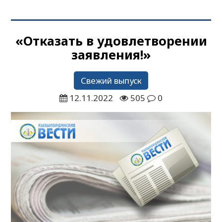
«Отказать в удовлетворении
заявления!»
Свежий выпуск
12.11.2022
505
0