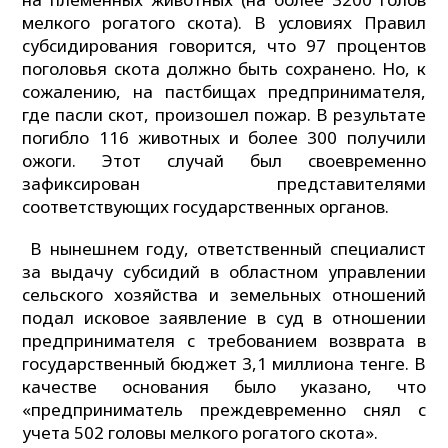
мелкого рогатого скота). В условиях Правил
субсидирования говорится, что 97 процентов
поголовья скота должно быть сохранено. Но, к
сожалению, на пастбищах предпринимателя,
где пасли скот, произошел пожар. В результате
погибло 116 животных и более 300 получили
ожоги. Этот случай был своевременно
зафиксирован представителями
соответствующих государственных органов.
В нынешнем году, ответственный специалист
за выдачу субсидий в областном управлении
сельского хозяйства и земельных отношений
подал исковое заявление в суд в отношении
предпринимателя с требованием возврата в
государственный бюджет 3,1 миллиона тенге. В
качестве основания было указано, что
«предприниматель преждевременно снял с
учета 502 головы мелкого рогатого скота».