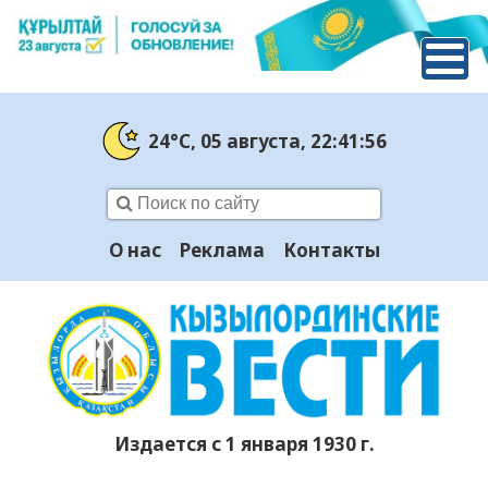
24°C
, 05 августа
, 22:41:57
О нас
Реклама
Контакты
Издается с 1 января 1930 г.