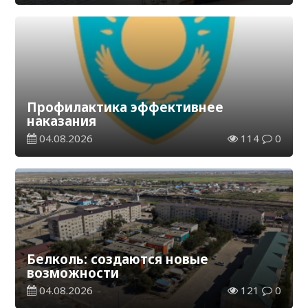
Профилактика эффективнее
наказания
04.08.2026
114
0
Белколь: создаются новые
возможности
04.08.2026
121
0