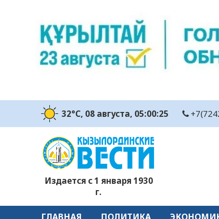
32°C
, 08 августа
, 05:00:27
+7(724
Издается с 1 января 1930
г.
ГЛАВНАЯ
ПОЛИТИКА
ЭКОНОМИ