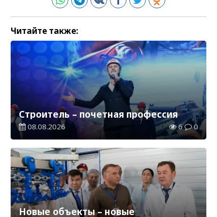
Читайте также:
Строитель – почетная профессия
08.08.2026
6
0
Новые объекты – новые