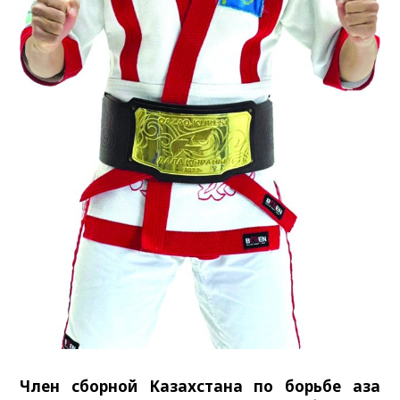
Член сборной Казахстана по борьбе қазақ