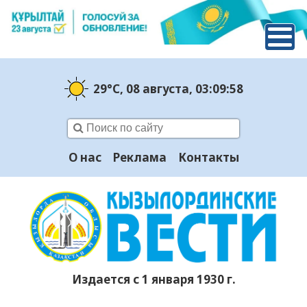
29°C
, 08 августа
, 03:09:59
О нас
Реклама
Контакты
Издается с 1 января 1930 г.