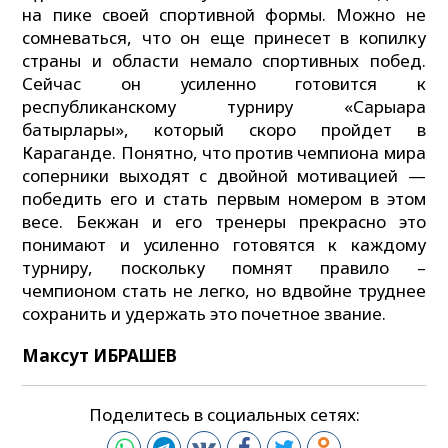
на пике своей спортивной формы. Можно не
сомневаться, что он еще принесет в копилку
страны и области немало спортивных побед.
Сейчас он усиленно готовится к
республиканскому турниру «Сарыарқа
батырлары», который скоро пройдет в
Караганде. Понятно, что против чемпиона мира
соперники выходят с двойной мотивацией —
победить его и стать первым номером в этом
весе. Бекжан и его тренеры прекрасно это
понимают и усиленно готовятся к каждому
турниру, поскольку помнят правило –
чемпионом стать не легко, но вдвойне труднее
сохранить и удержать это почетное звание.
Максут ИБРАШЕВ
Поделитесь в социальных сетях: