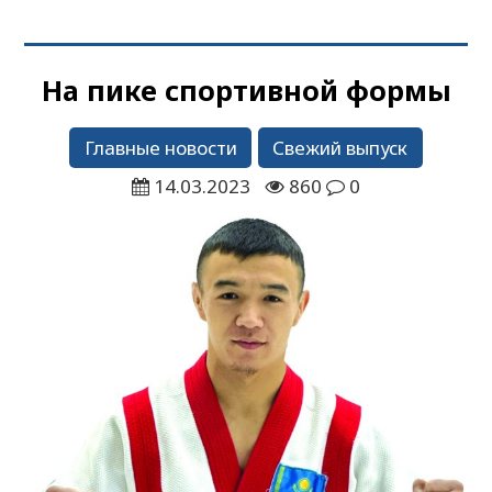
На пике спортивной формы
Главные новости
Свежий выпуск
14.03.2023
860
0