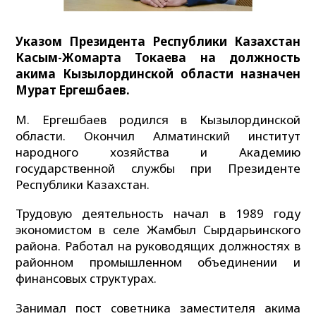
Указом Президента Республики Казахстан
Касым-Жомарта Токаева на должность
акима Кызылординской области назначен
Мурат Ергешбаев.
М. Ергешбаев родился в Кызылординской
области. Окончил Алматинский институт
народного хозяйства и Академию
государственной службы при Президенте
Республики Казахстан.
Трудовую деятельность начал в 1989 году
экономистом в селе Жамбыл Сырдарьинского
района. Работал на руководящих должностях в
районном промышленном объединении и
финансовых структурах.
Занимал пост советника заместителя акима