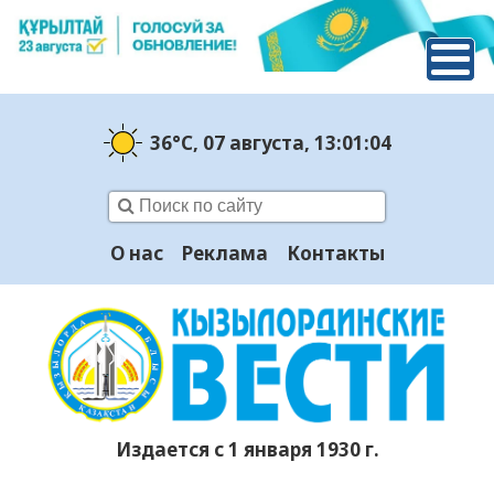
36°C
, 07 августа
, 13:01:05
О нас
Реклама
Контакты
Издается с 1 января 1930 г.