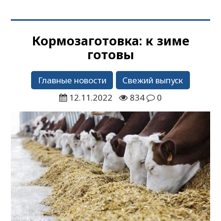
Кормозаготовка: к зиме
готовы
Главные новости
Свежий выпуск
12.11.2022
834
0