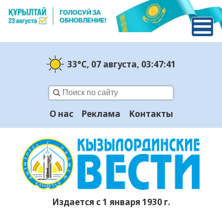
33°C
, 07 августа
, 03:47:42
О нас
Реклама
Контакты
Издается с 1 января 1930 г.