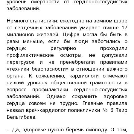
уровень смертности от сердечно-сосудистых
заболеваний.
Немного статистики: ежегодно на земном шаре
от сердечных заболеваний умирает свыше 17
миллионов жителей. Цифра могла бы быть в
разы меньше, если бы люди заботились о
сердце: регулярно проходили
профилактические осмотры, не допускали
перегрузок и не пренебрегали правилами
«техники безопасности» в отношении важного
органа. К сожалению, кардиологи отмечают
низкий уровень общественной грамотности в
вопросе профилактики сердечно-сосудистых
заболеваний. Однако сохранить здоровье
сердца совсем не трудно. Главные правила
назвал врач-кардиолог поликлиники № 6 Таир
Бельгибаев.
– Да, здоровье нужно беречь смолоду. О том,