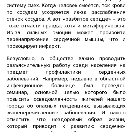
систему смех. Когда человек смеётся, ток крови
по сосудам ускоряется из-за расслабления
стенок сосудов. А вот «разбитое сердце» – это
тоже отчасти правда, хотя и метафорическая.
Из-за сильных эмоций может произойти
перенапряжение сердечной мышцы, что и
провоцирует инфаркт.
Безусловно, в обществе важно проводить
разъяснительную работу среди населения на
предмет профилактики сердечных
заболеваний. Например, недавно в областной
инфекционной больнице был проведен
семинар, основной целью которого было
повысить осведомленность жителей нашего
города об опасных тенденциях, вызывающих
вышеперечисленные заболевания. И важно
отметить, что нездоровый образ жизни,
который приводит к развитию сердечно-