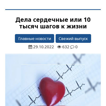
Дела сердечные или 10
тысяч шагов к жизни
Главные новости
Свежий выпуск
29.10.2022
632
0