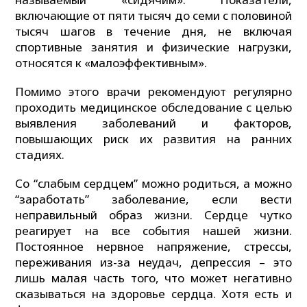
включающие от пяти тысяч до семи с половиной
тысяч шагов в течение дня, не включая
спортивные занятия и физические нагрузки,
относятся к «малоэффективным».
Помимо этого врачи рекомендуют регулярно
проходить медицинское обследование с целью
выявления заболеваний и факторов,
повышающих риск их развития на ранних
стадиях.
Со “слабым сердцем” можно родиться, а можно
“заработать” заболевание, если вести
неправильный образ жизни. Сердце чутко
реагирует на все события нашей жизни.
Постоянное нервное напряжение, стрессы,
переживания из-за неудач, депрессия – это
лишь малая часть того, что может негативно
сказываться на здоровье сердца. Хотя есть и