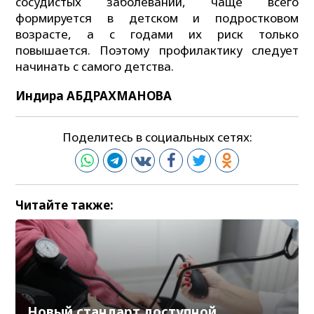
сосудистых заболеваний, чаще всего
формируется в детском и подростковом
возрасте, а с годами их риск только
повышается. Поэтому профилактику следует
начинать с самого детства.
Индира АБДРАХМАНОВА
Поделитесь в социальных сетях:
Читайте также:
Новый стандарт доступной