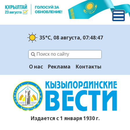
35°C
, 08 августа
, 07:48:48
О нас
Реклама
Контакты
Издается с 1 января 1930 г.