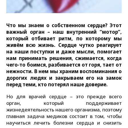
Что мы знаем о собственном сердце? Этот
важный орган – наш внутренний “мотор”,
который отбивает ритм, по которому мы
живём всю жизнь. Сердце чутко реагирует
на наши поступки и даже мысли, помогает
нам принимать решения, сжимается, когда
чего-то боимся, разбивается от горя, тает от
нежности. В нем мы храним воспоминания о
дорогих людях и закрываем его на замок
перед теми, кто потерял наше
доверие.
Но для врачей сердце – это прежде всего
орган, который поддерживает
жизнедеятельность нашего организма, поэтому
главная задача медиков состоит в том, чтобы
научиться лечить болезни сердца и снизить