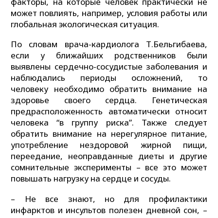
факторы, на которые человек практически не
может повлиять, например, условия работы или
глобальная экологическая ситуация.
По словам врача-кардиолога Т.Бельгибаева,
если у ближайших родственников были
выявлены сердечно-сосудистые заболевания и
наблюдались периоды осложнений, то
человеку необходимо обратить внимание на
здоровье своего сердца. Генетическая
предрасположенность автоматически относит
человека “в группу риска”. Также следует
обратить внимание на нерегулярное питание,
употребление нездоровой жирной пищи,
переедание, неоправданные диеты и другие
сомнительные эксперименты – все это может
повышать нагрузку на сердце и сосуды.
– Не все знают, но для профилактики
инфарктов и инсультов полезен дневной сон, –