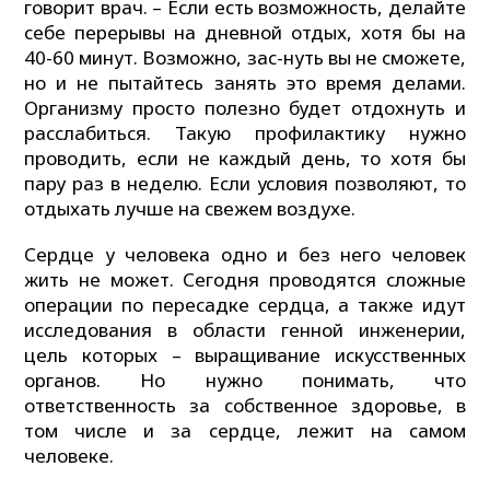
говорит врач. – Если есть возможность, делайте
себе перерывы на дневной отдых, хотя бы на
40-60 минут. Возможно, зас-нуть вы не сможете,
но и не пытайтесь занять это время делами.
Организму просто полезно будет отдохнуть и
расслабиться. Такую профилактику нужно
проводить, если не каждый день, то хотя бы
пару раз в неделю. Если условия позволяют, то
отдыхать лучше на свежем воздухе.
Сердце у человека одно и без него человек
жить не может. Сегодня проводятся сложные
операции по пересадке сердца, а также идут
исследования в области генной инженерии,
цель которых – выращивание искусственных
органов. Но нужно понимать, что
ответственность за собственное здоровье, в
том числе и за сердце, лежит на самом
человеке.