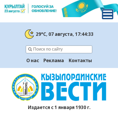
29°C
, 07 августа
, 17:44:34
О нас
Реклама
Контакты
Издается с 1 января 1930 г.