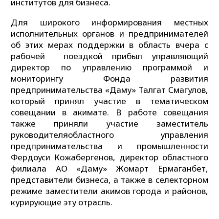
институтов для бизнеса.
Для широкого информирования местных
исполнительных органов и предпринимателей
об этих мерах поддержки в область вчера с
рабочей поездкой прибыл управляющий
директор по управлению программой и
мониторингу Фонда развития
предпринимательства «Даму» Талгат Смагулов,
который принял участие в тематическом
совещании в акимате. В работе совещания
также приняли участие заместитель
руководителяобластного управления
предпринимательства и промышленности
Фердоуси Кожабергенов, директор областного
филиала АО «Даму» Жомарт Ермаганбет,
представители бизнеса, а также в селекторном
режиме заместители акимов города и районов,
курирующие эту отрасль.