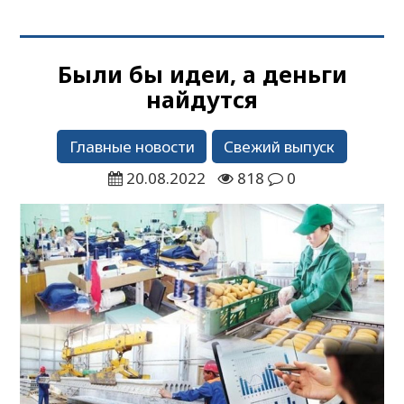
Были бы идеи, а деньги
найдутся
Главные новости
Свежий выпуск
20.08.2022
818
0