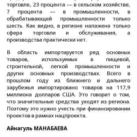
торговле, 23 процента — в сельском хозяйстве,
7 процента — в промышленности, в
обрабатывающей промышленности только
шесть. Как видно, в регионе налажена только
сфера торговли и обслуживания, а
производства практически нет.
В область импортируется ряд основных
товаров, используемых в пищевой,
строительной, легкой промышленности и
других основных производствах. Всего в
прошлом году из ближнего и дальнего
зарубежья импортировано товаров на 117,9
миллиона долларов США. Это говорит о том,
что значительные средства уходят из региона.
Поэтому это нужно учесть при финансировании
проектов в рамках нацпроекта.
Айнагуль МАНАБАЕВА