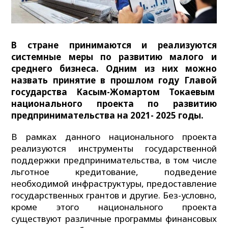
В стране принимаются и реализуются
системные меры по развитию малого и
среднего бизнеса. Одним из них можно
назвать принятие в прошлом году Главой
государства Касым-Жомартом Токаевым
национального проекта по развитию
предпринимательства на 2021- 2025 годы.
В рамках данного национального проекта
реализуются инструменты государственной
поддержки предпринимательства, в том числе
льготное кредитование, подведение
необходимой инфраструктуры, предоставление
государственных грантов и другие. Без-условно,
кроме этого национального проекта
существуют различные программы финансовых