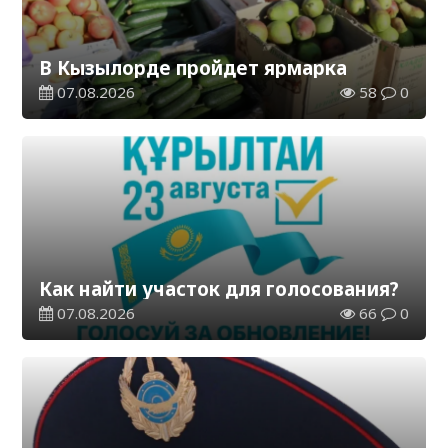
В Кызылорде пройдет ярмарка
07.08.2026
58
0
Как найти участок для голосования?
07.08.2026
66
0