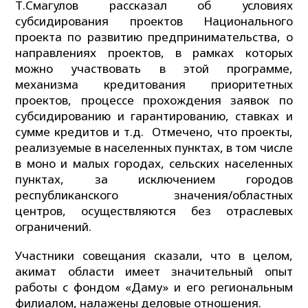
Т.Смагулов рассказал об условиях
субсидирования проектов Национального
проекта по развитию предпринимательства, о
направлениях проектов, в рамках которых
можно участвовать в этой программе,
механизма кредитования приоритетных
проектов, процессе прохождения заявок по
субсидированию и гарантированию, ставках и
сумме кредитов и т.д. Отмечено, что проекты,
реализуемые в населенных пунктах, в том числе
в моно и малых городах, сельских населенных
пунктах, за исключением городов
республиканского значения/областных
центров, осуществляются без отраслевых
ограничений.
Участники совещания сказали, что в целом,
акимат области имеет значительный опыт
работы с фондом «Даму» и его региональным
филиалом, налажены деловые отношения.