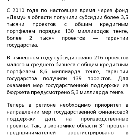
С 2010 года по настоящее время через фонд
«Даму» в области получили субсидии более 3,5
тысячи проектов с общим кредитным
портфелем порядка 130 миллиардов тенге,
более 2 тысяч проектов — гарантии
государства.
В нынешнем году субсидировано 216 проектов
малого и среднего бизнеса с общим кредитным
портфелем 8,6 миллиарда тенге, гарантии
государства получили 139 проектов. Для
оказания мер государственной поддержки из
бюджета предусмотрено 5,3 миллиарда тенге.
Теперь в регионе необходимо приоритет в
направлении мер государственной финансовой
поддержки дать на производственные
проекты. Так, в экономике области 31 процент
предпринимателей зарегистрировано в