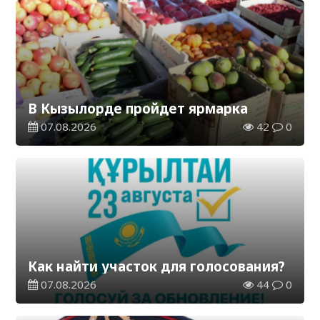
В Кызылорде пройдет ярмарка
07.08.2026
42
0
Как найти участок для голосования?
07.08.2026
44
0