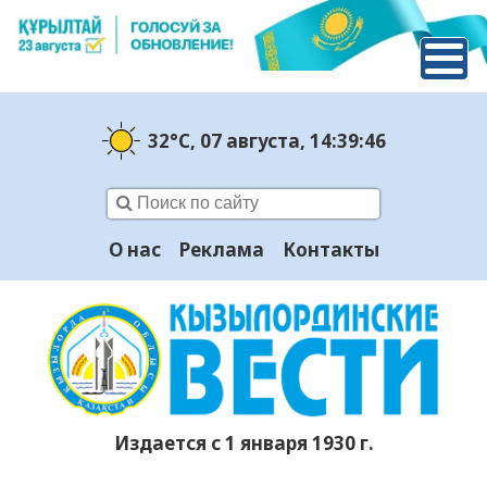
32°C
, 07 августа
, 14:39:47
О нас
Реклама
Контакты
Издается с 1 января 1930 г.