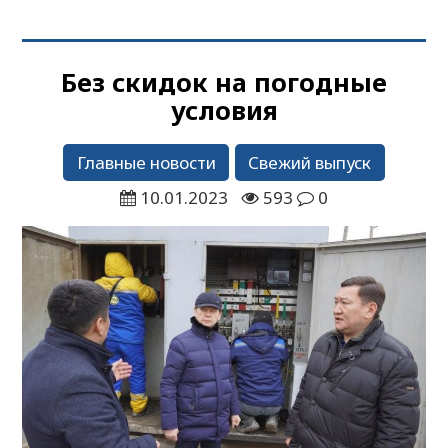
Без скидок на погодные
условия
Главные новости
Свежий выпуск
10.01.2023
593
0