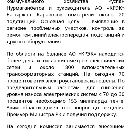
коммунального хозяйства Руслан
Нурмаганбетов и руководитель АО «КРЭК»
Батыржан Каракозов осмотрели около 20
подстанций. Основная цель — выявление в
регионе проблемных участков, контроль за
ремонтом линий электропередач, подстанций и
другого оборудования.
По области на балансе АО «КРЭК» находится
более десяти тысяч километров электрических
сетей и около 1800 вспомогательных
трансформаторных станций. На сегодня 70
процентов этих электроустановок изношены. По
предварительным расчетам, для снижения
уровня износа электрических систем с 70 до 30
процентов необходимо 153 миллиарда тенге.
Аким области довел этот вопрос до сведения
Премьер-Министра РК и получил поддержку.
На сегодня комиссия занимается внесением