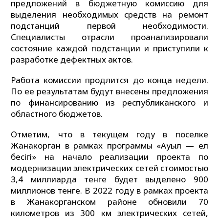
предложений в бюджетную комиссию для
выделения необходимых средств на ремонт
подстанций первой необходимости.
Специалисты отрасли проанализировали
состояние каждой подстанции и приступили к
разработке дефектных актов.
Работа комиссии продлится до конца недели.
По ее результатам будут внесены предложения
по финансированию из республиканского и
областного бюджетов.
Отметим, что в текущем году в поселке
Жанакорган в рамках программы «Ауыл — ел
бесігі» на начало реализации проекта по
модернизации электрических сетей стоимостью
3,4 миллиарда тенге будет выделено 900
миллионов тенге. В 2022 году в рамках проекта
в Жанакорганском районе обновили 70
километров из 300 км электрических сетей,