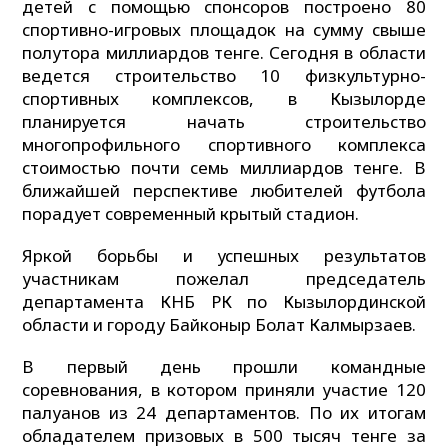
детей с помощью спонсоров построено 80
спортивно-игровых площадок на сумму свыше
полутора миллиардов тенге. Сегодня в области
ведется строительство 10 физкультурно-
спортивных комплексов, в Кызылорде
планируется начать строительство
многопрофильного спортивного комплекса
стоимостью почти семь миллиардов тенге. В
ближайшей перспективе любителей футбола
порадует современный крытый стадион.
Яркой борьбы и успешных результатов
участникам пожелал председатель
департамента КНБ РК по Кызылординской
области и городу Байконыр Болат Калмырзаев.
В первый день прошли командные
соревнования, в котором приняли участие 120
палуанов из 24 департаментов. По их итогам
обладателем призовых в 500 тысяч тенге за