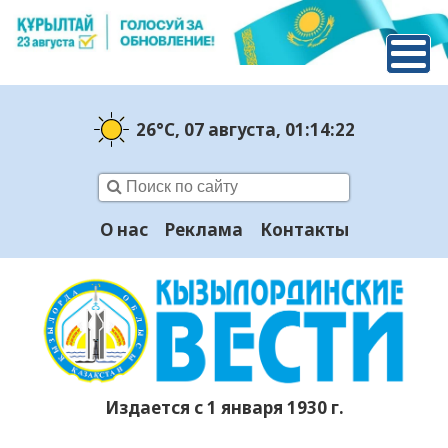
26°C
, 07 августа
, 01:14:23
О нас
Реклама
Контакты
Издается с 1 января 1930 г.