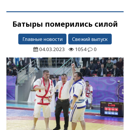
Батыры померились силой
Главные новости
Свежий выпуск
04.03.2023
1054
0