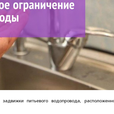
задвижки питьевого водопровода, расположенн