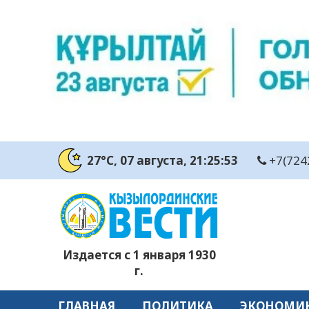
27°C
, 07 августа
, 21:25:54
+7(724
Издается с 1 января 1930
г.
ГЛАВНАЯ
ПОЛИТИКА
ЭКОНОМИ