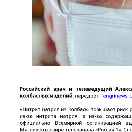
Российский врач и телеведущий Алекс
колбасных изделий,
передает
Tengrinews.k
«Нитрит натрия из колбасы повышает риск р
из-за нитрита натрия, а из-за содержащ
официально Всемирной организацией зд
Мясников в эфире телеканала «Россия 1». С