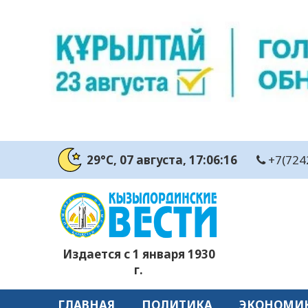
29°C
, 07 августа
, 17:06:17
+7(724
Издается с 1 января 1930
г.
ГЛАВНАЯ
ПОЛИТИКА
ЭКОНОМИ