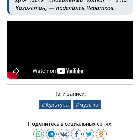
Казахстан, — поделился Чебатков.
Тэги записи:
Культура
музыка
Поделитесь в социальных сетях: