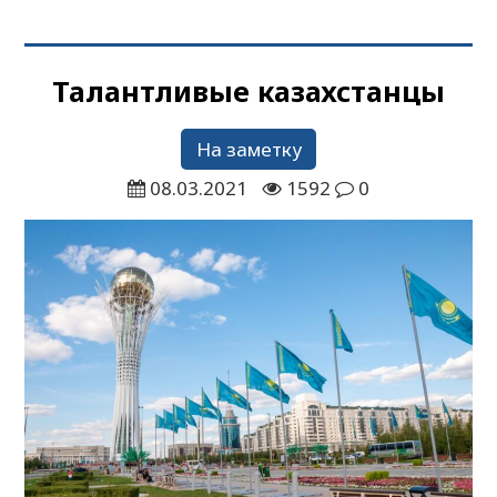
Талантливые казахстанцы
На заметку
08.03.2021
1592
0