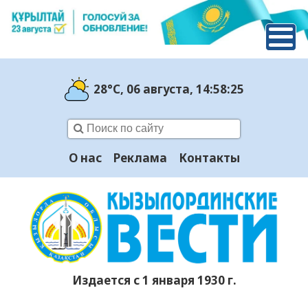
28°C
, 06 августа
, 14:58:26
О нас
Реклама
Контакты
Издается с 1 января 1930 г.