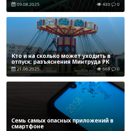
09.08.2025
430
0
Кто и на сколько может уходить в
отпуск: разъяснения Минтруда РК
21.06.2025
668
0
Семь самых опасных приложений в
смартфоне