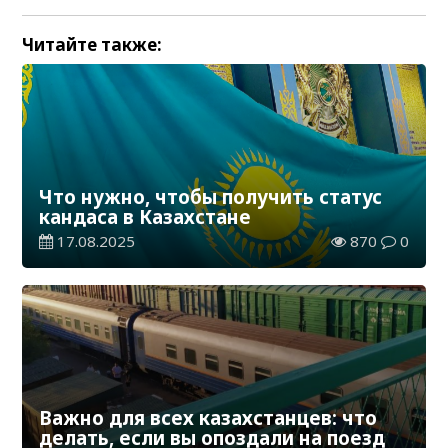
Читайте также:
Что нужно, чтобы получить статус
кандаса в Казахстане
17.08.2025
870
0
Важно для всех казахстанцев: что
делать, если вы опоздали на поезд