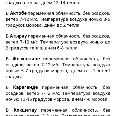
градусов тепла, днём 12-14 тепла.
В
Актобе
переменная облачность, без осадков,
ветер 7-12 м/с. Температура воздуха ночью 3-5
градусов мороза, днём до 2 тепла.
В
Атырау
переменная облачность, без осадков,
ветер 7-12 м/с. Температура воздуха ночью до
2 градусов тепла, днём 6-8 тепла.
В
Жезказгане
переменная облачность, без
осадков, ветер 7-12 м/с. Температура воздуха
ночью 5-7 градусов мороза, днём от -1 до +1
градуса.
В
Караганде
переменная облачность, без
осадков, ветер 7-12 м/с. Температура воздуха
ночью 13-15 градусов мороза, днём 4-6 мороза.
В
Кокшетау
переменная облачность, без
осадков, ветер 3-8 м/с. Температура воздуха