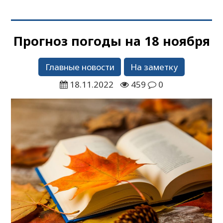
Прогноз погоды на 18 ноября
Главные новости
На заметку
18.11.2022
459
0