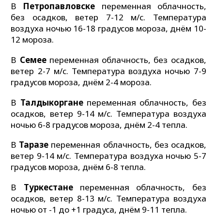
В
Петропавловске
переменная облачность,
без осадков, ветер 7-12 м/с. Температура
воздуха ночью 16-18 градусов мороза, днём 10-
12 мороза.
В
Семее
переменная облачность, без осадков,
ветер 2-7 м/с. Температура воздуха ночью 7-9
градусов мороза, днём 2-4 мороза.
В
Талдыкоргане
переменная облачность, без
осадков, ветер 9-14 м/с. Температура воздуха
ночью 6-8 градусов мороза, днём 2-4 тепла.
В
Таразе
переменная облачность, без осадков,
ветер 9-14 м/с. Температура воздуха ночью 5-7
градусов мороза, днём 6-8 тепла.
В
Туркестане
переменная облачность, без
осадков, ветер 8-13 м/с. Температура воздуха
ночью от -1 до +1 градуса, днём 9-11 тепла.