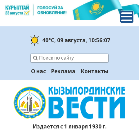
40°C
, 09 августа
, 10:56:08
О нас
Реклама
Контакты
Издается с 1 января 1930 г.