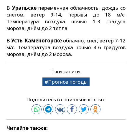
В
Уральске
переменная облачность, дождь со
снегом, ветер 9-14, порывы до 18 м/с.
Температура воздуха ночью 1-3 градуса
мороза, днём до 2 тепла.
В
Усть-Каменогорске
облачно, снег, ветер 7-12
м/с. Температура воздуха ночью 4-6 градусов
мороза, днём до 2 мороза.
Тэги записи:
Прогноз погоды
Поделитесь в социальных сетях:
Читайте также: