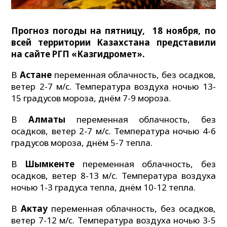
Прогноз погоды на пятницу, 18 ноября, по
всей территории Казахстана представили
на сайте РГП «Казгидромет».
В
Астане
переменная облачность, без осадков,
ветер 2-7 м/с. Температура воздуха ночью 13-
15 градусов мороза, днём 7-9 мороза.
В
Алматы
переменная облачность, без
осадков, ветер 2-7 м/с. Температура ночью 4-6
градусов мороза, днём 5-7 тепла.
В
Шымкенте
переменная облачность, без
осадков, ветер 8-13 м/с. Температура воздуха
ночью 1-3 градуса тепла, днём 10-12 тепла.
В
Актау
переменная облачность, без осадков,
ветер 7-12 м/с. Температура воздуха ночью 3-5