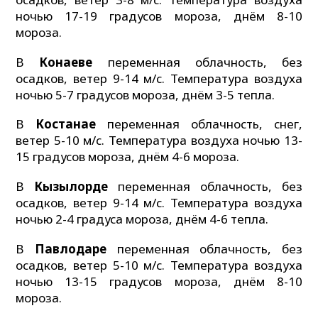
ночью 17-19 градусов мороза, днём 8-10
мороза.
В
Конаеве
переменная облачность, без
осадков, ветер 9-14 м/с. Температура воздуха
ночью 5-7 градусов мороза, днём 3-5 тепла.
В
Костанае
переменная облачность, снег,
ветер 5-10 м/с. Температура воздуха ночью 13-
15 градусов мороза, днём 4-6 мороза.
В
Кызылорде
переменная облачность, без
осадков, ветер 9-14 м/с. Температура воздуха
ночью 2-4 градуса мороза, днём 4-6 тепла.
В
Павлодаре
переменная облачность, без
осадков, ветер 5-10 м/с. Температура воздуха
ночью 13-15 градусов мороза, днём 8-10
мороза.